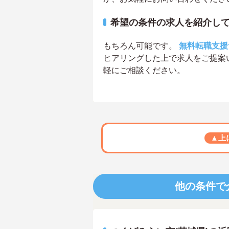
希望の条件の求人を紹介し
もちろん可能です。
無料転職支援
ヒアリングした上で求人をご提案
軽にご相談ください。
▲上
他の条件で