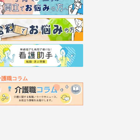
介護職コラム