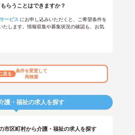
てもらうことはできますか？
サービス
にお申し込みいただくと、ご希望条件を
いたします。情報収集や募集状況の確認も、お気
条件を変更して
に戻る
再検索
介護・福祉の求人を探す
隣の市区町村から介護・福祉の求人を探す