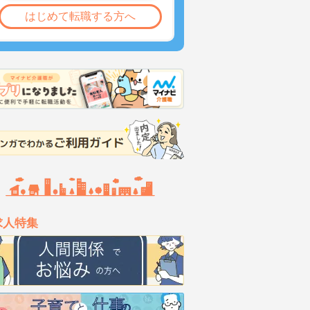
はじめて転職する方へ
求人特集