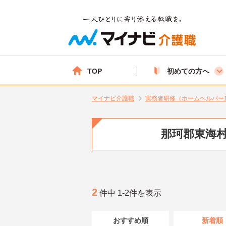
TOP
初めての方へ
マイナビ介護職
実務者研修（ホームヘルパー
那珂郡東海村
2
件中 1-2件を表示
おすすめ順
新着順