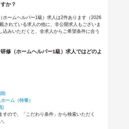
ますか？
ホームヘルパー1級）求人は2件あります（2026
掲載されている求人の他に、非公開求人もございま
し込みいただくと、全求人からご希望条件に合う
研修（ホームヘルパー1級）求人ではどのよ
補助
人ホーム（特養）
)
ますので、「こだわり条件」から検索いただく
い。