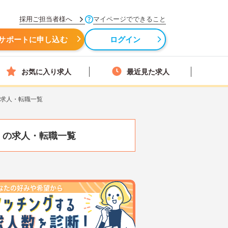
採用ご担当者様へ
マイページでできること
サポートに申し込む
ログイン
お気に入り求人
最近見た求人
の求人・転職一覧
）
の求人・転職一覧