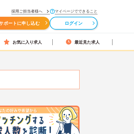
採用ご担当者様へ
マイページでできること
サポートに申し込む
ログイン
お気に入り求人
最近見た求人