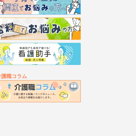
介護職コラム