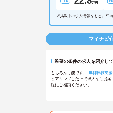
22.8
万円
※掲載中の求人情報をもとに平均
マイナビ
希望の条件の求人を紹介し
もちろん可能です。
無料転職支援
ヒアリングした上で求人をご提案
軽にご相談ください。