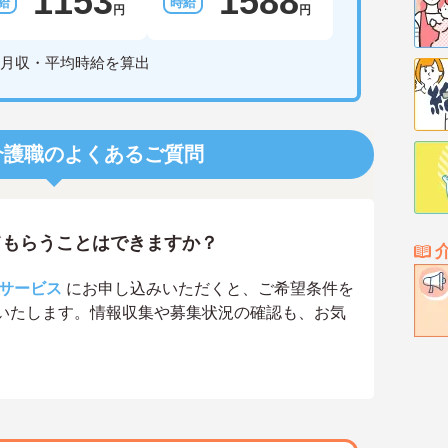
1153
1588
円
円
月収・平均時給を算出
介護職のよくあるご質問
てもらうことはできますか？
サービス
にお申し込みいただくと、ご希望条件を
いたします。情報収集や募集状況の確認も、お気