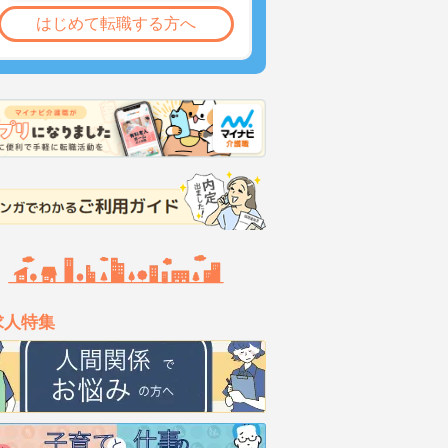
はじめて転職する方へ
求人特集