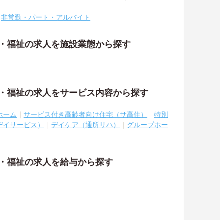
非常勤・パート・アルバイト
護・福祉の求人を施設業態から探す
護・福祉の求人をサービス内容から探す
ホーム
サービス付き高齢者向け住宅（サ高住）
特別
デイサービス）
デイケア（通所リハ）
グループホー
護・福祉の求人を給与から探す