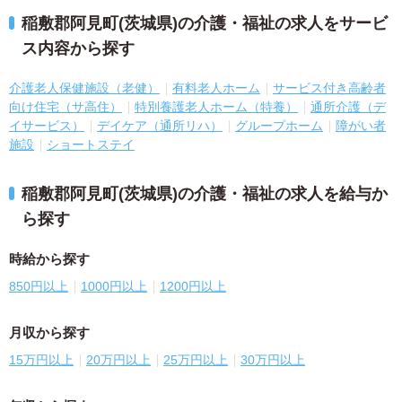
稲敷郡阿見町(茨城県)の介護・福祉の求人をサービ
ス内容から探す
介護老人保健施設（老健）
有料老人ホーム
サービス付き高齢者
向け住宅（サ高住）
特別養護老人ホーム（特養）
通所介護（デ
イサービス）
デイケア（通所リハ）
グループホーム
障がい者
施設
ショートステイ
稲敷郡阿見町(茨城県)の介護・福祉の求人を給与か
ら探す
時給から探す
850円以上
1000円以上
1200円以上
月収から探す
15万円以上
20万円以上
25万円以上
30万円以上