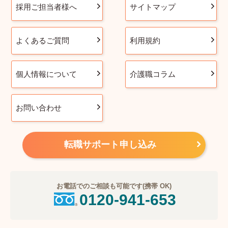
採用ご担当者様へ
サイトマップ
よくあるご質問
利用規約
個人情報について
介護職コラム
お問い合わせ
転職サポート申し込み
お電話でのご相談も可能です(携帯 OK)
0120-941-653