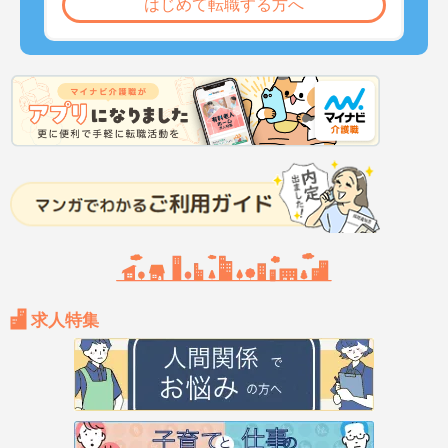
はじめて転職する方へ
求人特集