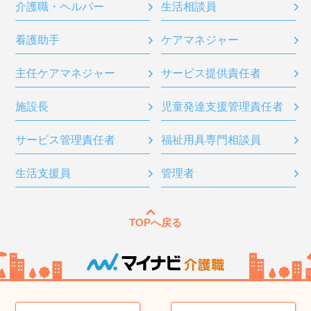
介護職・ヘルパー
生活相談員
看護助手
ケアマネジャー
主任ケアマネジャー
サービス提供責任者
施設長
児童発達支援管理責任者
サービス管理責任者
福祉用具専門相談員
生活支援員
管理者
TOPへ戻る