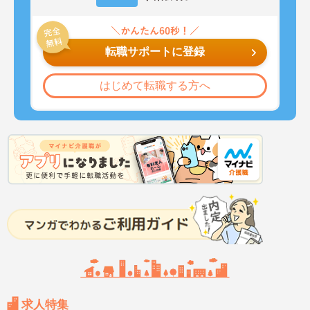
転職サポートに登録
はじめて転職する方へ
求人特集