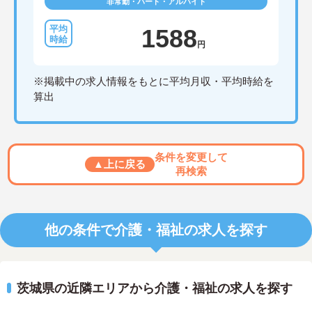
非常勤・パート・アルバイト
1588
円
※掲載中の求人情報をもとに平均月収・平均時給を
算出
条件を変更して
▲上に戻る
再検索
他の条件で介護・福祉の求人を探す
茨城県の近隣エリアから介護・福祉の求人を探す