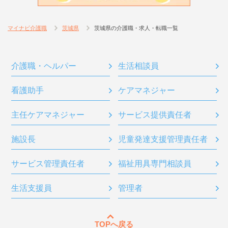
マイナビ介護職
茨城県
茨城県の介護職・求人・転職一覧
介護職・ヘルパー
生活相談員
看護助手
ケアマネジャー
主任ケアマネジャー
サービス提供責任者
施設長
児童発達支援管理責任者
サービス管理責任者
福祉用具専門相談員
生活支援員
管理者
TOPへ戻る