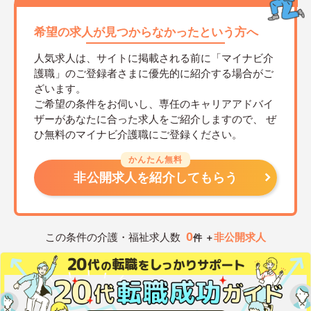
希望の求人が見つからなかったという方へ
人気求人は、サイトに掲載される前に「マイナビ介
護職」のご登録者さまに優先的に紹介する場合がご
ざいます。
ご希望の条件をお伺いし、専任のキャリアアドバイ
ザーがあなたに合った求人をご紹介しますので、
ぜ
ひ無料のマイナビ介護職にご登録ください。
かんたん無料
非公開求人を紹介してもらう
0
この条件の介護・福祉求人数
非公開求人
件 ＋