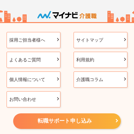
採用ご担当者様へ
サイトマップ
よくあるご質問
利用規約
個人情報について
介護職コラム
お問い合わせ
転職サポート申し込み