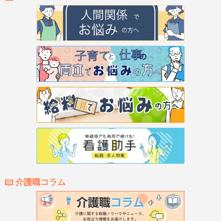
介護職コラム