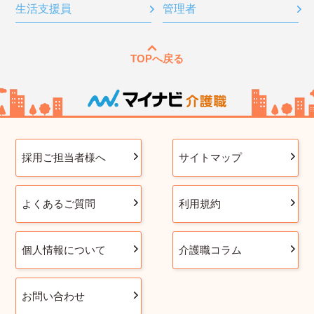
生活支援員
管理者
TOPへ戻る
採用ご担当者様へ
サイトマップ
よくあるご質問
利用規約
個人情報について
介護職コラム
お問い合わせ