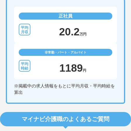
正社員
20.2
万円
非常勤・パート・アルバイト
1189
円
※掲載中の求人情報をもとに平均月収・平均時給を
算出
マイナビ介護職のよくあるご質問