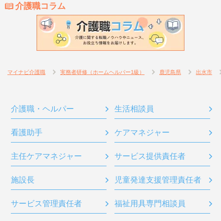
介護職コラム
マイナビ介護職
実務者研修（ホームヘルパー1級）
鹿児島県
出水市
介護職・ヘルパー
生活相談員
看護助手
ケアマネジャー
主任ケアマネジャー
サービス提供責任者
施設長
児童発達支援管理責任者
サービス管理責任者
福祉用具専門相談員