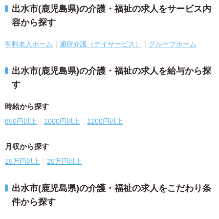
出水市(鹿児島県)の介護・福祉の求人をサービス内
容から探す
有料老人ホーム
通所介護（デイサービス）
グループホーム
出水市(鹿児島県)の介護・福祉の求人を給与から探
す
時給から探す
850円以上
1000円以上
1200円以上
月収から探す
15万円以上
20万円以上
出水市(鹿児島県)の介護・福祉の求人をこだわり条
件から探す