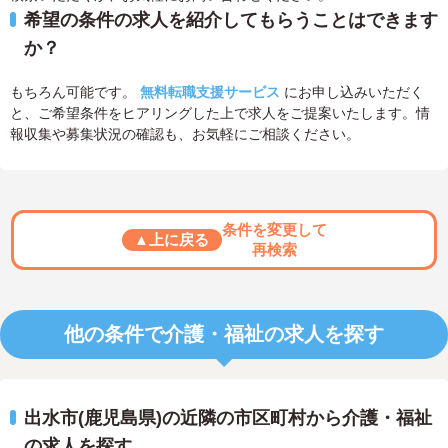
希望の条件の求人を紹介してもらうことはできます
か？
もちろん可能です。
無料転職支援サービス
にお申し込みいただく
と、ご希望条件をヒアリングした上で求人をご提案いたします。情
報収集や募集状況の確認も、お気軽にご相談ください。
条件を変更して
▲上に戻る
再検索
他の条件で介護・福祉の求人を探す
出水市(鹿児島県)の近隣の市区町村から介護・福祉
の求人を探す