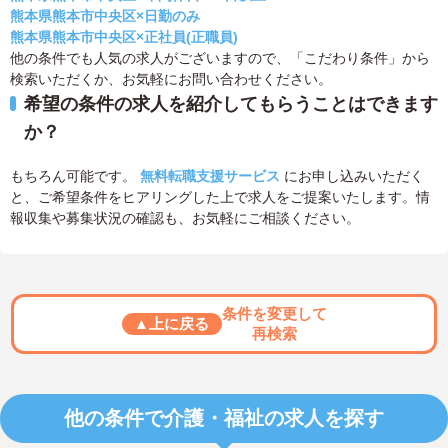
熊本県熊本市中央区×日勤のみ
熊本県熊本市中央区×正社員(正職員)
他の条件でも人気の求人がございますので、「こだわり条件」から
検索いただくか、お気軽にお問い合わせください。
希望の条件の求人を紹介してもらうことはできます
か？
もちろん可能です。
無料転職支援サービス
にお申し込みいただく
と、ご希望条件をヒアリングした上で求人をご提案いたします。情
報収集や募集状況の確認も、お気軽にご相談ください。
条件を変更して
▲上に戻る
再検索
他の条件で介護・福祉の求人を探す