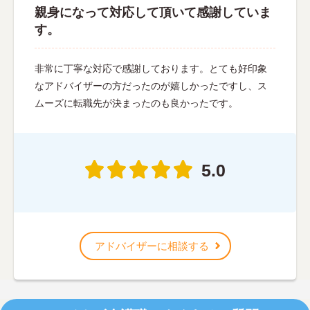
親身になって対応して頂いて感謝していま
す。
非常に丁寧な対応で感謝しております。とても好印象
なアドバイザーの方だったのが嬉しかったですし、ス
ムーズに転職先が決まったのも良かったです。
5.0
アドバイザーに相談する