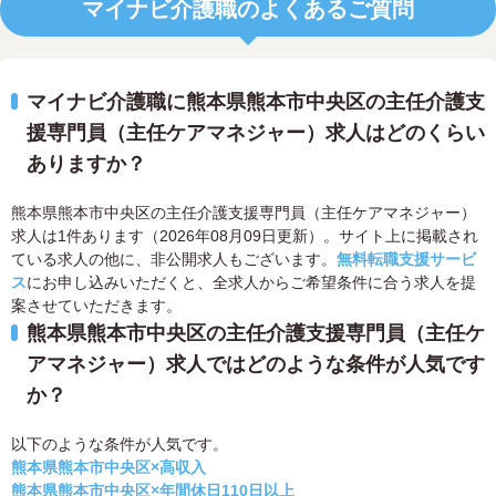
マイナビ介護職のよくあるご質問
マイナビ介護職に熊本県熊本市中央区の主任介護支
援専門員（主任ケアマネジャー）求人はどのくらい
ありますか？
熊本県熊本市中央区の主任介護支援専門員（主任ケアマネジャー）
求人は1件あります（2026年08月09日更新）。サイト上に掲載され
ている求人の他に、非公開求人もございます。
無料転職支援サービ
ス
にお申し込みいただくと、全求人からご希望条件に合う求人を提
案させていただきます。
熊本県熊本市中央区の主任介護支援専門員（主任ケ
アマネジャー）求人ではどのような条件が人気です
か？
以下のような条件が人気です。
熊本県熊本市中央区×高収入
熊本県熊本市中央区×年間休日110日以上