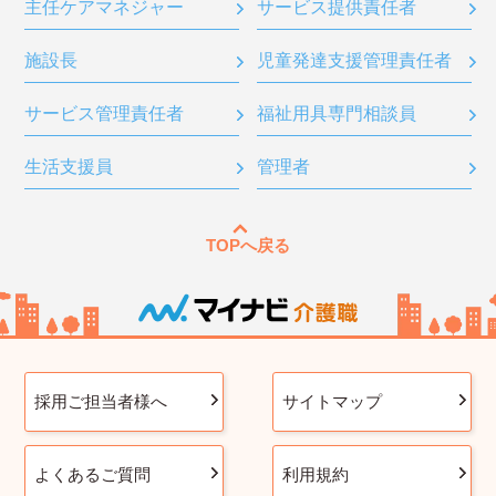
主任ケアマネジャー
サービス提供責任者
施設長
児童発達支援管理責任者
サービス管理責任者
福祉用具専門相談員
生活支援員
管理者
TOPへ戻る
採用ご担当者様へ
サイトマップ
よくあるご質問
利用規約