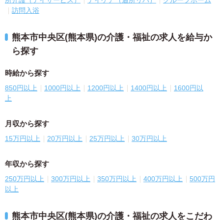
訪問入浴
熊本市中央区(熊本県)の介護・福祉の求人を給与か
ら探す
時給から探す
850円以上
1000円以上
1200円以上
1400円以上
1600円以
上
月収から探す
15万円以上
20万円以上
25万円以上
30万円以上
年収から探す
250万円以上
300万円以上
350万円以上
400万円以上
500万円
以上
熊本市中央区(熊本県)の介護・福祉の求人をこだわ