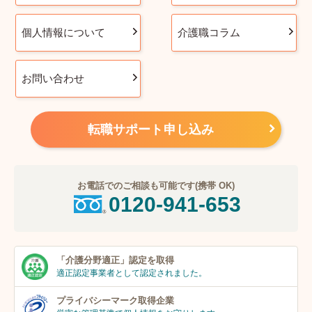
個人情報について
介護職コラム
お問い合わせ
転職サポート申し込み
お電話でのご相談も可能です(携帯 OK)
0120-941-653
「介護分野適正」
認定を取得
適正認定事業者
として認定されました。
プライバシーマーク
取得企業