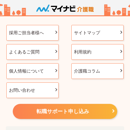
採用ご担当者様へ
サイトマップ
よくあるご質問
利用規約
個人情報について
介護職コラム
お問い合わせ
転職サポート申し込み