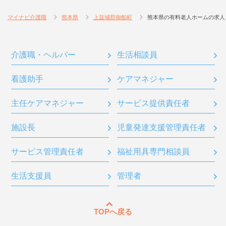
マイナビ介護職
熊本県
上益城郡御船町
熊本県の有料老人ホームの求人
介護職・ヘルパー
生活相談員
看護助手
ケアマネジャー
主任ケアマネジャー
サービス提供責任者
施設長
児童発達支援管理責任者
サービス管理責任者
福祉用具専門相談員
生活支援員
管理者
TOPへ戻る