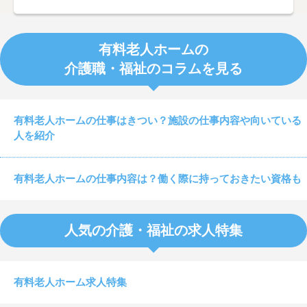
有料老人ホームの
介護職・福祉のコラムを見る
有料老人ホームの仕事はきつい？施設の仕事内容や向いている
人を紹介
有料老人ホームの仕事内容は？働く際に持っておきたい資格も
人気の介護・福祉の求人特集
有料老人ホーム求人特集