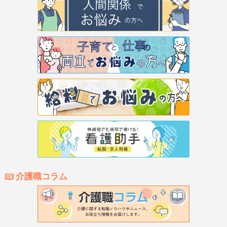
介護職コラム