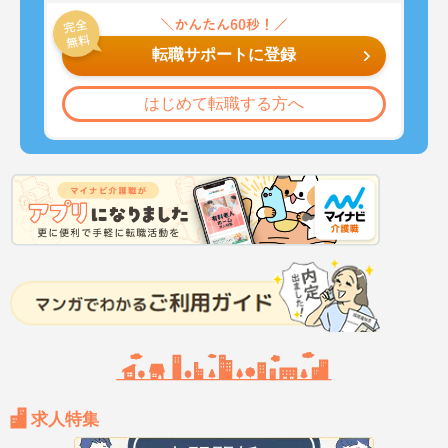
転職サポートに登録
はじめて転職する方へ
求人特集