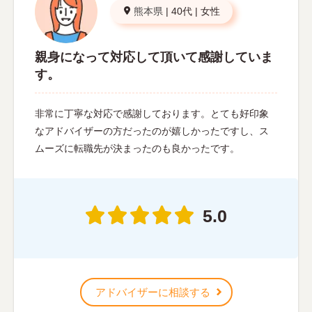
熊本県
|
40代
|
女性
親身になって対応して頂いて感謝していま
す。
非常に丁寧な対応で感謝しております。とても好印象
なアドバイザーの方だったのが嬉しかったですし、ス
ムーズに転職先が決まったのも良かったです。
5.0
アドバイザーに相談する