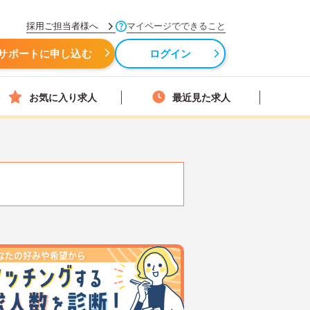
採用ご担当者様へ
マイページでできること
サポートに申し込む
ログイン
お気に入り求人
最近見た求人