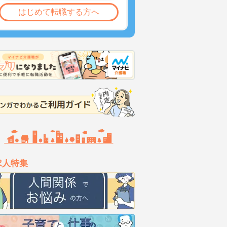
はじめて転職する方へ
求人特集