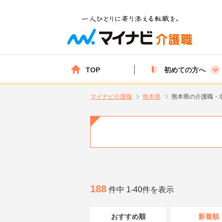
TOP
初めての方へ
マイナビ介護職
熊本県
熊本県の介護職・
188
件中 1-40件を表示
おすすめ順
新着順