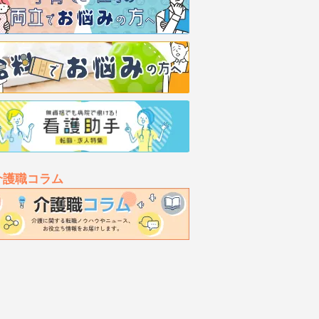
介護職コラム