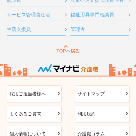
施設長
児童発達支援管理責任者
サービス管理責任者
福祉用具専門相談員
生活支援員
管理者
TOPへ戻る
採用ご担当者様へ
サイトマップ
よくあるご質問
利用規約
個人情報について
介護職コラム