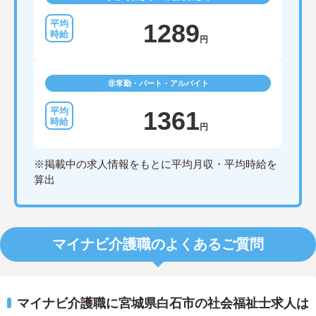
1289
円
非常勤・パート・アルバイト
1361
円
※掲載中の求人情報をもとに平均月収・平均時給を
算出
マイナビ介護職のよくあるご質問
マイナビ介護職に宮城県白石市の社会福祉士求人は