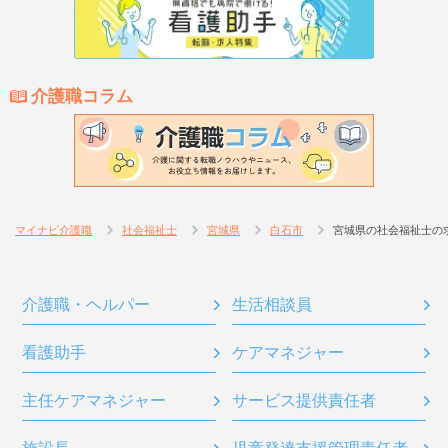
介護職コラム
マイナビ介護職
社会福祉士
宮城県
白石市
宮城県の社会福祉士の
介護職・ヘルパー
生活相談員
看護助手
ケアマネジャー
主任ケアマネジャー
サービス提供責任者