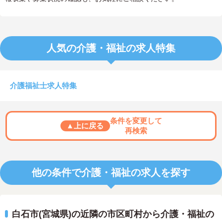
人気の介護・福祉の求人特集
介護福祉士求人特集
条件を変更して
▲上に戻る
再検索
他の条件で介護・福祉の求人を探す
白石市(宮城県)の近隣の市区町村から介護・福祉の