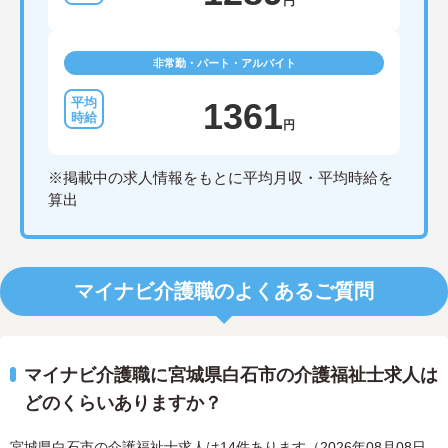
円
非常勤・パート・アルバイト
1361
円
※掲載中の求人情報をもとに平均月収・平均時給を
算出
マイナビ介護職のよくあるご質問
マイナビ介護職に宮城県白石市の介護福祉士求人は
どのくらいありますか？
宮城県白石市の介護福祉士求人は14件あります（2026年08月08日