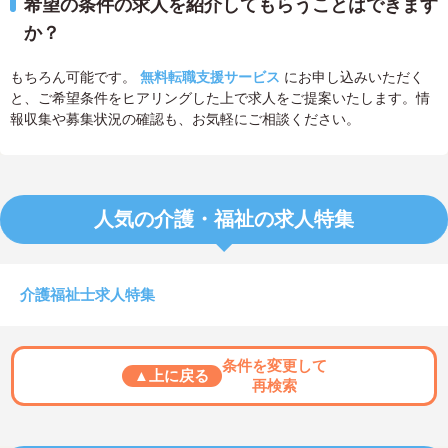
希望の条件の求人を紹介してもらうことはできます
か？
もちろん可能です。
無料転職支援サービス
にお申し込みいただく
と、ご希望条件をヒアリングした上で求人をご提案いたします。情
報収集や募集状況の確認も、お気軽にご相談ください。
人気の介護・福祉の求人特集
介護福祉士求人特集
条件を変更して
▲上に戻る
再検索