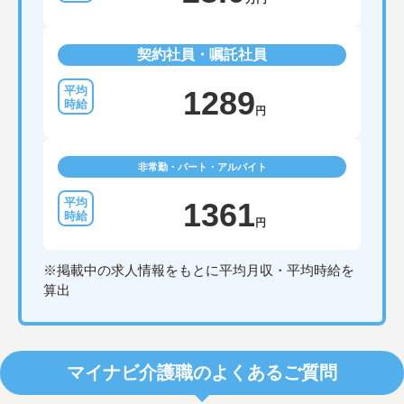
契約社員・嘱託社員
1289
円
非常勤・パート・アルバイト
1361
円
※掲載中の求人情報をもとに平均月収・平均時給を
算出
マイナビ介護職のよくあるご質問