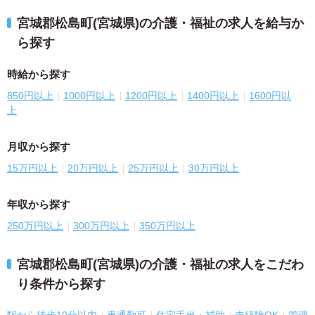
宮城郡松島町(宮城県)の介護・福祉の求人を給与か
ら探す
時給から探す
850円以上
1000円以上
1200円以上
1400円以上
1600円以
上
月収から探す
15万円以上
20万円以上
25万円以上
30万円以上
年収から探す
250万円以上
300万円以上
350万円以上
宮城郡松島町(宮城県)の介護・福祉の求人をこだわ
り条件から探す
駅から徒歩10分以内
車通勤可
住宅手当・補助
未経験OK
管理