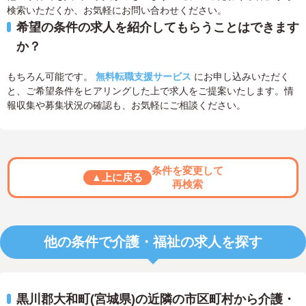
検索いただくか、お気軽にお問い合わせください。
希望の条件の求人を紹介してもらうことはできます
か？
もちろん可能です。
無料転職支援サービス
にお申し込みいただく
と、ご希望条件をヒアリングした上で求人をご提案いたします。情
報収集や募集状況の確認も、お気軽にご相談ください。
条件を変更して
▲上に戻る
再検索
他の条件で介護・福祉の求人を探す
黒川郡大和町(宮城県)の近隣の市区町村から介護・