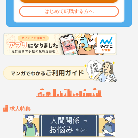
はじめて転職する方へ
求人特集