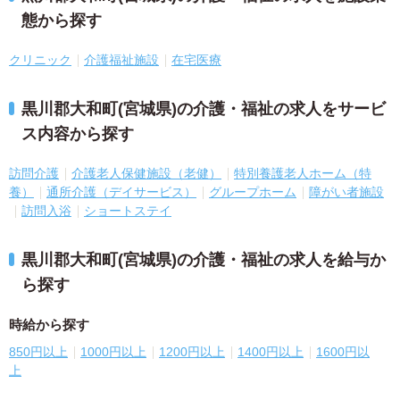
態から探す
クリニック
介護福祉施設
在宅医療
黒川郡大和町(宮城県)の介護・福祉の求人をサービ
ス内容から探す
訪問介護
介護老人保健施設（老健）
特別養護老人ホーム（特
養）
通所介護（デイサービス）
グループホーム
障がい者施設
訪問入浴
ショートステイ
黒川郡大和町(宮城県)の介護・福祉の求人を給与か
ら探す
時給から探す
850円以上
1000円以上
1200円以上
1400円以上
1600円以
上