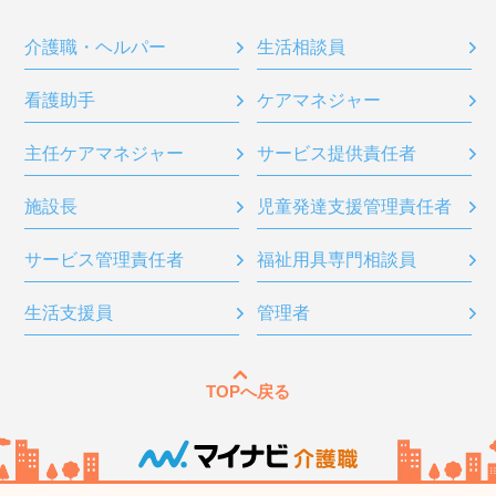
介護職・ヘルパー
生活相談員
看護助手
ケアマネジャー
主任ケアマネジャー
サービス提供責任者
施設長
児童発達支援管理責任者
サービス管理責任者
福祉用具専門相談員
生活支援員
管理者
TOPへ戻る