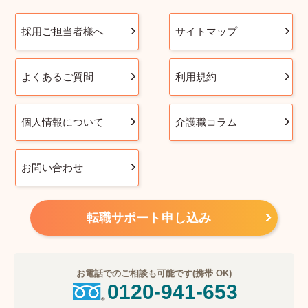
採用ご担当者様へ
サイトマップ
よくあるご質問
利用規約
個人情報について
介護職コラム
お問い合わせ
転職サポート申し込み
お電話でのご相談も可能です(携帯 OK)
0120-941-653