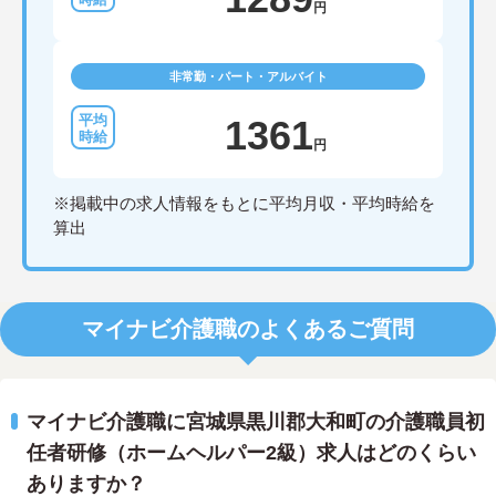
円
非常勤・パート・アルバイト
1361
円
※掲載中の求人情報をもとに平均月収・平均時給を
算出
マイナビ介護職のよくあるご質問
マイナビ介護職に宮城県黒川郡大和町の介護職員初
任者研修（ホームヘルパー2級）求人はどのくらい
ありますか？