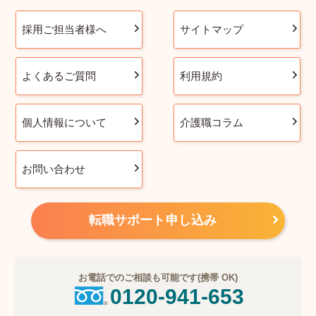
採用ご担当者様へ
サイトマップ
よくあるご質問
利用規約
個人情報について
介護職コラム
お問い合わせ
転職サポート申し込み
お電話でのご相談も可能です(携帯 OK)
0120-941-653