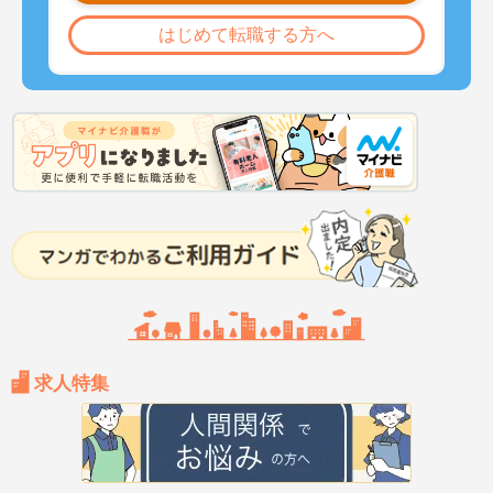
はじめて転職する方へ
求人特集