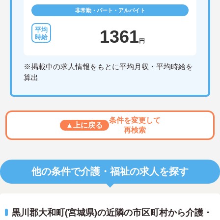
非常勤・パート・アルバイト
1361
円
※掲載中の求人情報をもとに平均月収・平均時給を
算出
条件を変更して
▲上に戻る
再検索
他の条件で介護・福祉の求人を探す
黒川郡大和町(宮城県)の近隣の市区町村から介護・