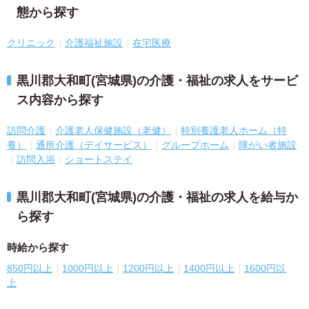
態から探す
クリニック
介護福祉施設
在宅医療
黒川郡大和町(宮城県)の介護・福祉の求人をサービ
ス内容から探す
訪問介護
介護老人保健施設（老健）
特別養護老人ホーム（特
養）
通所介護（デイサービス）
グループホーム
障がい者施設
訪問入浴
ショートステイ
黒川郡大和町(宮城県)の介護・福祉の求人を給与か
ら探す
時給から探す
850円以上
1000円以上
1200円以上
1400円以上
1600円以
上