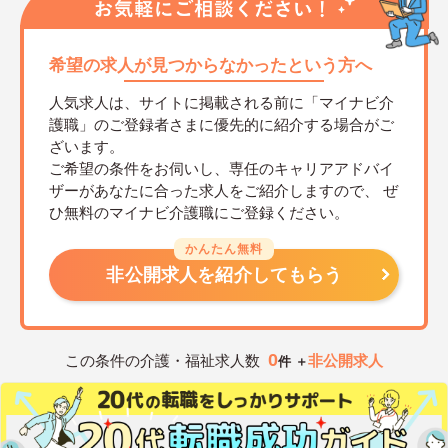
希望の求人が見つからなかったという方へ
人気求人は、サイトに掲載される前に「マイナビ介
護職」のご登録者さまに優先的に紹介する場合がご
ざいます。
ご希望の条件をお伺いし、専任のキャリアアドバイ
ザーがあなたに合った求人をご紹介しますので、
ぜ
ひ無料のマイナビ介護職にご登録ください。
かんたん無料
非公開求人を紹介してもらう
0
この条件の介護・福祉求人数
非公開求人
件 ＋