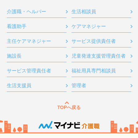
介護職・ヘルパー
生活相談員
看護助手
ケアマネジャー
主任ケアマネジャー
サービス提供責任者
施設長
児童発達支援管理責任者
サービス管理責任者
福祉用具専門相談員
生活支援員
管理者
TOPへ戻る