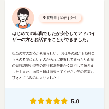
長野県
|
30代
|
女性
はじめての転職でしたが安心してアドバイ
ザーの方とお話することができました。
担当の方の対応が素晴らしい。 お仕事の紹介も随時こ
ちらの希望に近いものがあれば提案して貰ったり面接
の日時調整や現在の進行状況等細かく対応して頂きま
した！また、面接当日は頑張ってください等の言葉も
頂きとても励みにまりました！
5.0