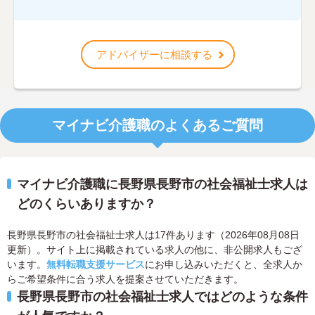
アドバイザーに相談する
マイナビ介護職のよくあるご質問
マイナビ介護職に長野県長野市の社会福祉士求人は
どのくらいありますか？
長野県長野市の社会福祉士求人は17件あります（2026年08月08日
更新）。サイト上に掲載されている求人の他に、非公開求人もござ
います。
無料転職支援サービス
にお申し込みいただくと、全求人か
らご希望条件に合う求人を提案させていただきます。
長野県長野市の社会福祉士求人ではどのような条件