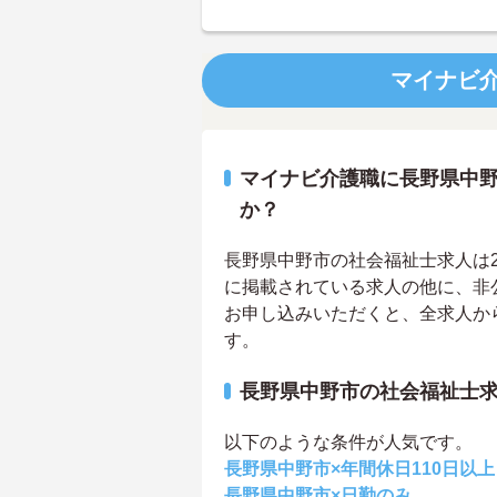
マイナビ
マイナビ介護職に長野県中
か？
長野県中野市の社会福祉士求人は2件
に掲載されている求人の他に、非
お申し込みいただくと、全求人か
す。
長野県中野市の社会福祉士
以下のような条件が人気です。
長野県中野市×年間休日110日以上
長野県中野市×日勤のみ