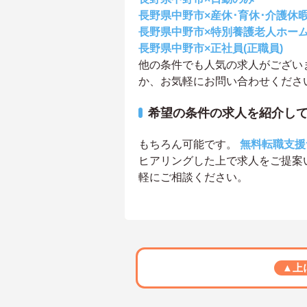
長野県中野市×産休･育休･介護休
長野県中野市×特別養護老人ホー
長野県中野市×正社員(正職員)
他の条件でも人気の求人がござい
か、お気軽にお問い合わせくださ
希望の条件の求人を紹介し
もちろん可能です。
無料転職支援
ヒアリングした上で求人をご提案
軽にご相談ください。
▲上