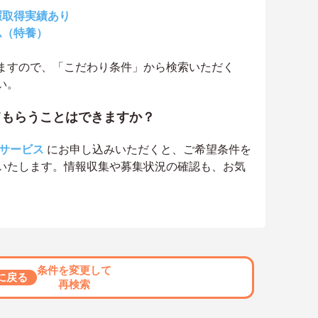
暇取得実績あり
ム（特養）
ますので、「こだわり条件」から検索いただく
い。
てもらうことはできますか？
サービス
にお申し込みいただくと、ご希望条件を
いたします。情報収集や募集状況の確認も、お気
条件を変更して
に戻る
再検索