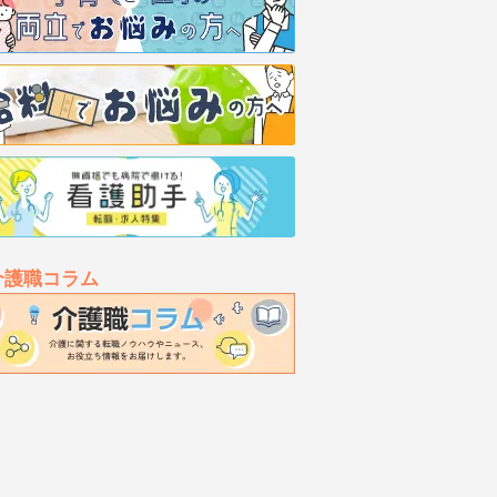
介護職コラム