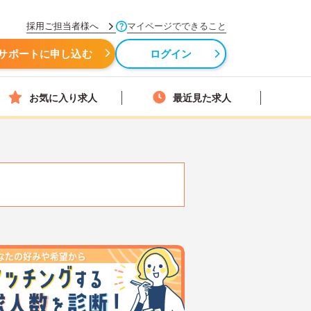
採用ご担当者様へ
マイページでできること
サポートに申し込む
ログイン
お気に入り求人
最近見た求人