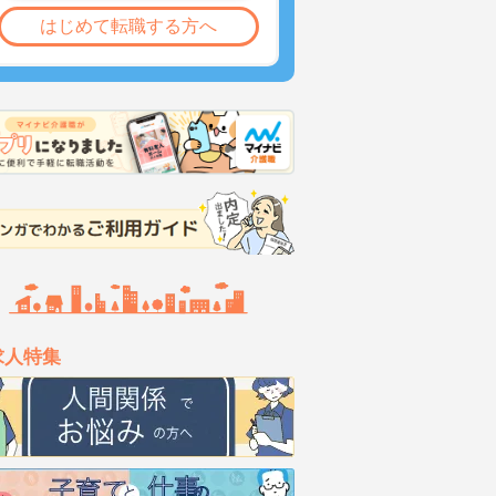
はじめて転職する方へ
求人特集