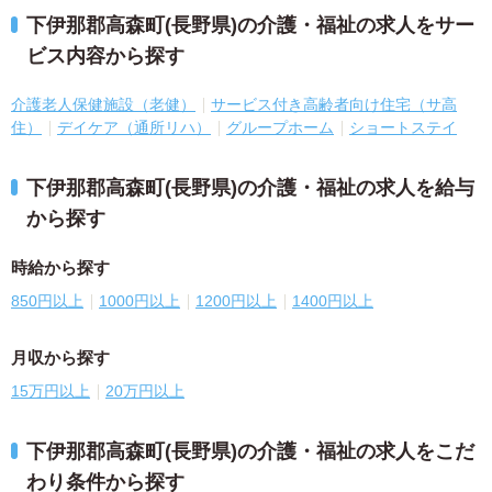
下伊那郡高森町(長野県)の介護・福祉の求人をサー
ビス内容から探す
介護老人保健施設（老健）
サービス付き高齢者向け住宅（サ高
住）
デイケア（通所リハ）
グループホーム
ショートステイ
下伊那郡高森町(長野県)の介護・福祉の求人を給与
から探す
時給から探す
850円以上
1000円以上
1200円以上
1400円以上
月収から探す
15万円以上
20万円以上
下伊那郡高森町(長野県)の介護・福祉の求人をこだ
わり条件から探す