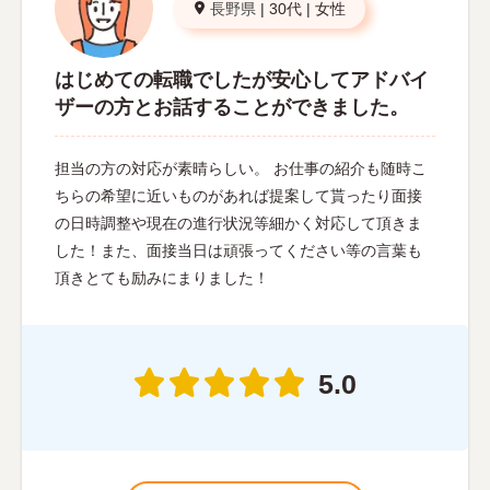
長野県
|
30代
|
女性
はじめての転職でしたが安心してアドバイ
ザーの方とお話することができました。
担当の方の対応が素晴らしい。 お仕事の紹介も随時こ
ちらの希望に近いものがあれば提案して貰ったり面接
の日時調整や現在の進行状況等細かく対応して頂きま
した！また、面接当日は頑張ってください等の言葉も
頂きとても励みにまりました！
5.0