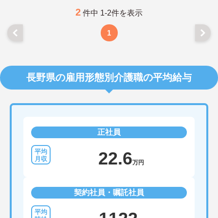
2
件中 1-2件を表示
1
長野県の雇用形態別介護職の平均給与
正社員
22.6
万円
契約社員・嘱託社員