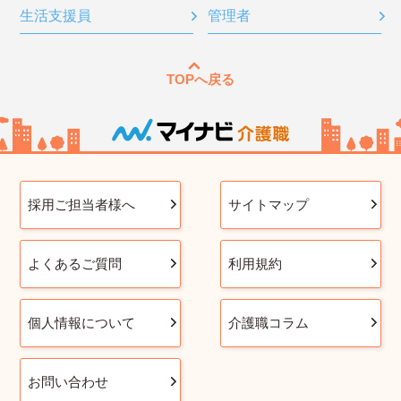
生活支援員
管理者
TOPへ戻る
採用ご担当者様へ
サイトマップ
よくあるご質問
利用規約
個人情報について
介護職コラム
お問い合わせ