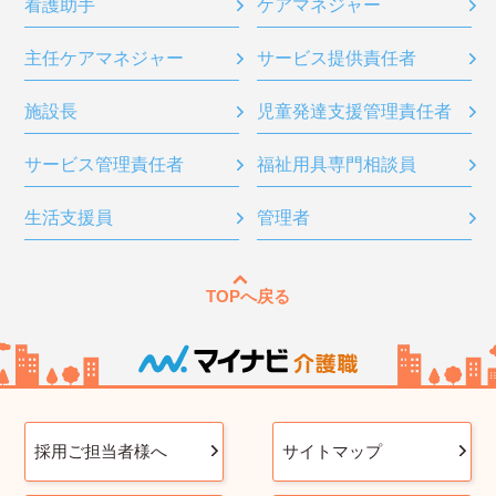
看護助手
ケアマネジャー
主任ケアマネジャー
サービス提供責任者
施設長
児童発達支援管理責任者
サービス管理責任者
福祉用具専門相談員
生活支援員
管理者
TOPへ戻る
採用ご担当者様へ
サイトマップ