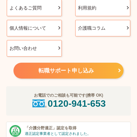
よくあるご質問
利用規約
個人情報について
介護職コラム
お問い合わせ
転職サポート申し込み
お電話でのご相談も可能です(携帯 OK)
0120-941-653
「介護分野適正」
認定を取得
適正認定事業者
として認定されました。