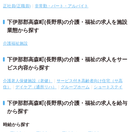
正社員(正職員)
非常勤・パート・アルバイト
下伊那郡高森町(長野県)の介護・福祉の求人を施設
業態から探す
介護福祉施設
下伊那郡高森町(長野県)の介護・福祉の求人をサー
ビス内容から探す
介護老人保健施設（老健）
サービス付き高齢者向け住宅（サ高
住）
デイケア（通所リハ）
グループホーム
ショートステイ
下伊那郡高森町(長野県)の介護・福祉の求人を給与
から探す
時給から探す