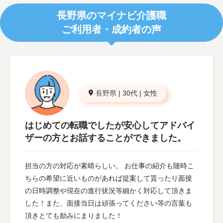
長野県のマイナビ介護職
ご利用者・成約者の声
長野県
|
30代
|
女性
はじめての転職でしたが安心してアドバイ
ザーの方とお話することができました。
担当の方の対応が素晴らしい。 お仕事の紹介も随時こ
ちらの希望に近いものがあれば提案して貰ったり面接
の日時調整や現在の進行状況等細かく対応して頂きま
した！また、面接当日は頑張ってください等の言葉も
頂きとても励みにまりました！