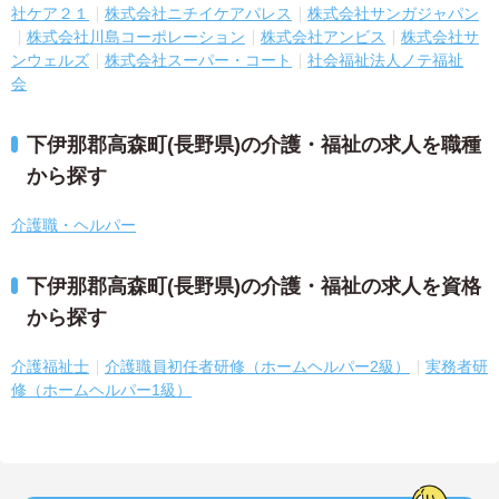
社ケア２１
株式会社ニチイケアパレス
株式会社サンガジャパン
株式会社川島コーポレーション
株式会社アンビス
株式会社サ
ンウェルズ
株式会社スーパー・コート
社会福祉法人ノテ福祉
会
下伊那郡高森町(長野県)の介護・福祉の求人を職種
から探す
介護職・ヘルパー
下伊那郡高森町(長野県)の介護・福祉の求人を資格
から探す
介護福祉士
介護職員初任者研修（ホームヘルパー2級）
実務者研
修（ホームヘルパー1級）