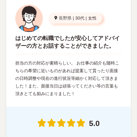
長野県
|
30代
|
女性
はじめての転職でしたが安心してアドバイ
ザーの方とお話することができました。
担当の方の対応が素晴らしい。 お仕事の紹介も随時こ
ちらの希望に近いものがあれば提案して貰ったり面接
の日時調整や現在の進行状況等細かく対応して頂きま
した！また、面接当日は頑張ってください等の言葉も
頂きとても励みにまりました！
5.0