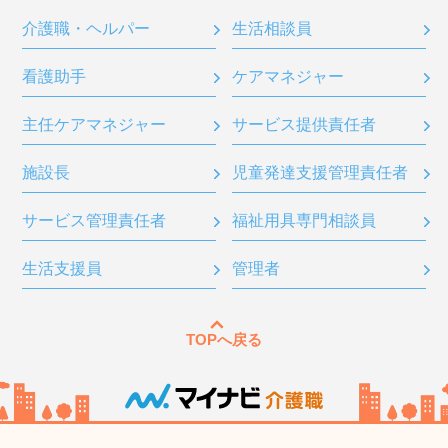
介護職・ヘルパー
生活相談員
看護助手
ケアマネジャー
主任ケアマネジャー
サービス提供責任者
施設長
児童発達支援管理責任者
サービス管理責任者
福祉用具専門相談員
生活支援員
管理者
TOPへ戻る