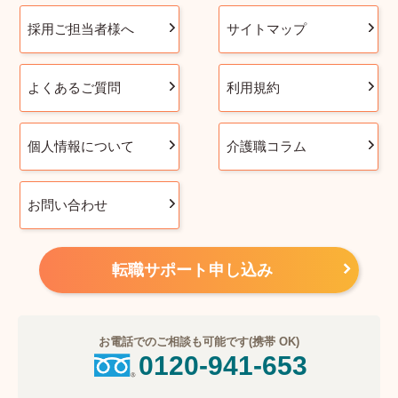
採用ご担当者様へ
サイトマップ
よくあるご質問
利用規約
個人情報について
介護職コラム
お問い合わせ
転職サポート申し込み
お電話でのご相談も可能です(携帯 OK)
0120-941-653