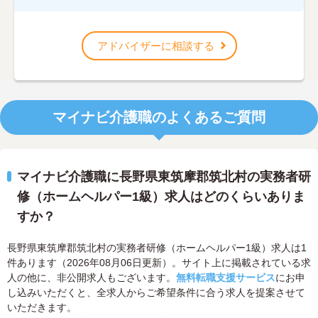
アドバイザーに相談する
マイナビ介護職のよくあるご質問
マイナビ介護職に長野県東筑摩郡筑北村の実務者研
修（ホームヘルパー1級）求人はどのくらいありま
すか？
長野県東筑摩郡筑北村の実務者研修（ホームヘルパー1級）求人は1
件あります（2026年08月06日更新）。サイト上に掲載されている求
人の他に、非公開求人もございます。
無料転職支援サービス
にお申
し込みいただくと、全求人からご希望条件に合う求人を提案させて
いただきます。