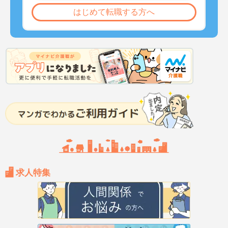
はじめて転職する方へ
求人特集