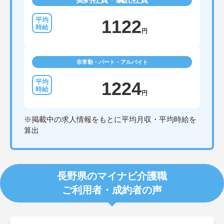
1122
円
非常勤・パート・アルバイト
1224
円
※掲載中の求人情報をもとに平均月収・平均時給を
算出
長野県のマイナビ介護職
ご利用者・成約者の声