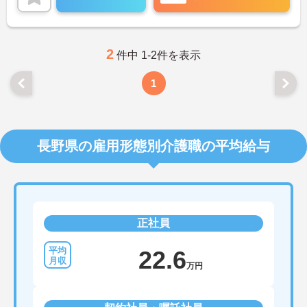
は、面接のポイントなど、さらに詳細をお話致しま
すのでお気軽にご相談ください。
2
件中 1-2件を表示
1
長野県の雇用形態別介護職の平均給与
正社員
22.6
万円