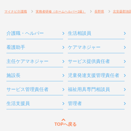
マイナビ介護職
実務者研修（ホームヘルパー1級）
長野県
北安曇郡池
介護職・ヘルパー
生活相談員
看護助手
ケアマネジャー
主任ケアマネジャー
サービス提供責任者
施設長
児童発達支援管理責任者
サービス管理責任者
福祉用具専門相談員
生活支援員
管理者
TOPへ戻る