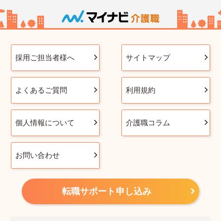
採用ご担当者様へ
サイトマップ
よくあるご質問
利用規約
個人情報について
介護職コラム
お問い合わせ
転職サポート申し込み