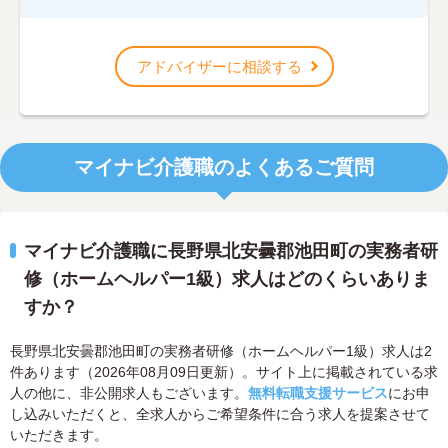
アドバイザーに相談する
マイナビ介護職のよくあるご質問
マイナビ介護職に長野県北安曇郡池田町の実務者研
修（ホームヘルパー1級）求人はどのくらいありま
すか？
長野県北安曇郡池田町の実務者研修（ホームヘルパー1級）求人は2
件あります（2026年08月09日更新）。サイト上に掲載されている求
人の他に、非公開求人もございます。
無料転職支援サービス
にお申
し込みいただくと、全求人からご希望条件に合う求人を提案させて
いただきます。