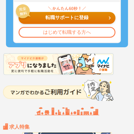
転職サポートに登録
はじめて転職する方へ
求人特集