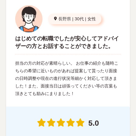
長野県
|
30代
|
女性
はじめての転職でしたが安心してアドバイ
ザーの方とお話することができました。
担当の方の対応が素晴らしい。 お仕事の紹介も随時こ
ちらの希望に近いものがあれば提案して貰ったり面接
の日時調整や現在の進行状況等細かく対応して頂きま
した！また、面接当日は頑張ってください等の言葉も
頂きとても励みにまりました！
5.0