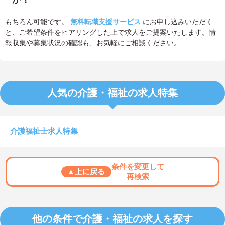
もちろん可能です。
無料転職支援サービス
にお申し込みいただく
と、ご希望条件をヒアリングした上で求人をご提案いたします。情
報収集や募集状況の確認も、お気軽にご相談ください。
人気の介護・福祉の求人特集
介護福祉士求人特集
条件を変更して
▲上に戻る
再検索
他の条件で介護・福祉の求人を探す