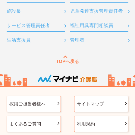
施設長
児童発達支援管理責任者
サービス管理責任者
福祉用具専門相談員
生活支援員
管理者
TOPへ戻る
採用ご担当者様へ
サイトマップ
よくあるご質問
利用規約