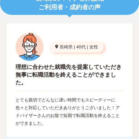
ご利用者・成約者の声
長崎県
|
40代
|
女性
理想に合わせた就職先を提案していただき
無事に転職活動を終えることができまし
た。
とても親切でどんなに遅い時間でもスピーディーに
色々と対応していただきありがとうございました！ア
ドバイザーさんのお陰で短期で転職活動を終えること
ができました。