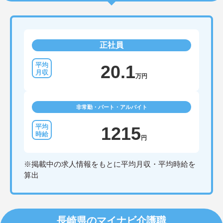
正社員
20.1
万円
非常勤・パート・アルバイト
1215
円
※掲載中の求人情報をもとに平均月収・平均時給を
算出
長崎県のマイナビ介護職