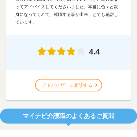
ってアドバイスしてくださいました。本当に色々と親
身になってくれて、就職する事が出来、とても感謝し
ています。
4.4
アドバイザーに相談する
マイナビ介護職のよくあるご質問