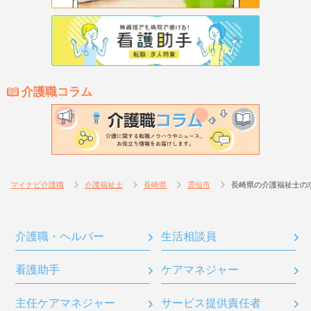
介護職コラム
マイナビ介護職
介護福祉士
長崎県
雲仙市
長崎県の介護福祉士の
介護職・ヘルパー
生活相談員
看護助手
ケアマネジャー
主任ケアマネジャー
サービス提供責任者