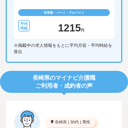
非常勤・パート・アルバイト
1215
円
※掲載中の求人情報をもとに平均月収・平均時給を
算出
長崎県のマイナビ介護職
ご利用者・成約者の声
長崎県
|
30代
|
男性