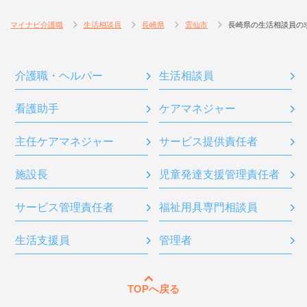
マイナビ介護職
生活相談員
長崎県
雲仙市
長崎県の生活相談員の
介護職・ヘルパー
生活相談員
看護助手
ケアマネジャー
主任ケアマネジャー
サービス提供責任者
施設長
児童発達支援管理責任者
サービス管理責任者
福祉用具専門相談員
生活支援員
管理者
TOPへ戻る