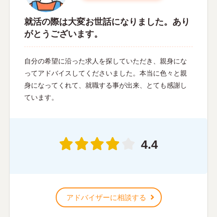
就活の際は大変お世話になりました。あり
がとうございます。
自分の希望に沿った求人を探していただき、親身にな
ってアドバイスしてくださいました。本当に色々と親
身になってくれて、就職する事が出来、とても感謝し
ています。
4.4
アドバイザーに相談する