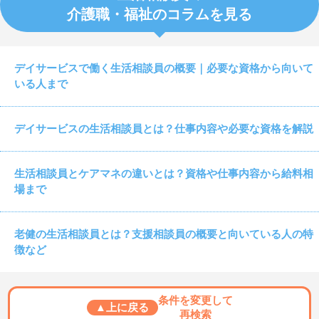
介護職・福祉のコラムを見る
デイサービスで働く生活相談員の概要｜必要な資格から向いて
いる人まで
デイサービスの生活相談員とは？仕事内容や必要な資格を解説
生活相談員とケアマネの違いとは？資格や仕事内容から給料相
場まで
老健の生活相談員とは？支援相談員の概要と向いている人の特
徴など
条件を変更して
▲上に戻る
再検索