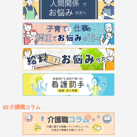
介護職コラム