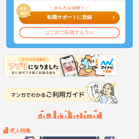
転職サポートに登録
はじめて転職する方へ
求人特集