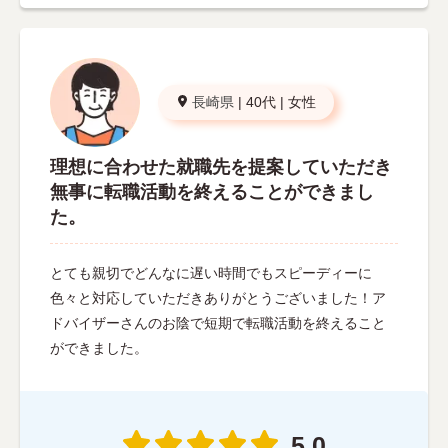
長崎県
|
40代
|
女性
理想に合わせた就職先を提案していただき
無事に転職活動を終えることができまし
た。
とても親切でどんなに遅い時間でもスピーディーに
色々と対応していただきありがとうございました！ア
ドバイザーさんのお陰で短期で転職活動を終えること
ができました。
5.0