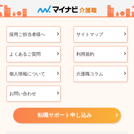
採用ご担当者様へ
サイトマップ
よくあるご質問
利用規約
個人情報について
介護職コラム
お問い合わせ
転職サポート申し込み