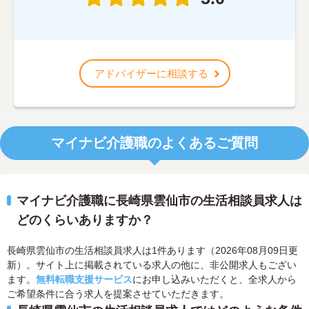
アドバイザーに相談する
マイナビ介護職のよくあるご質問
マイナビ介護職に長崎県雲仙市の生活相談員求人は
どのくらいありますか？
長崎県雲仙市の生活相談員求人は1件あります（2026年08月09日更
新）。サイト上に掲載されている求人の他に、非公開求人もござい
ます。
無料転職支援サービス
にお申し込みいただくと、全求人から
ご希望条件に合う求人を提案させていただきます。