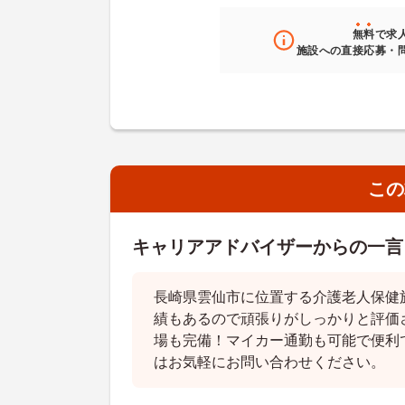
無料
で求
施設への直接応募・
この
キャリアアドバイザーからの一言
長崎県雲仙市に位置する介護老人保健
績もあるので頑張りがしっかりと評価
場も完備！マイカー通勤も可能で便利
はお気軽にお問い合わせください。