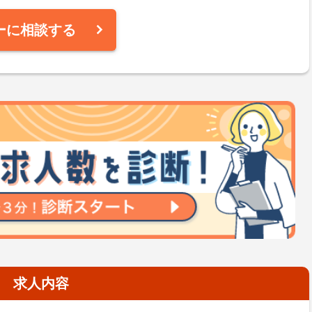
ーに相談する
求人内容