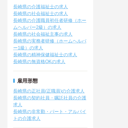
長崎県の介護福祉士の求人
長崎県の社会福祉士の求人
長崎県の介護職員初任者研修（ホー
ムヘルパー2級）の求人
長崎県の社会福祉主事の求人
長崎県の実務者研修（ホームヘルパ
ー1級）の求人
長崎県の精神保健福祉士の求人
長崎県の無資格OKの求人
雇用形態
長崎県の正社員(正職員)の介護求人
長崎県の契約社員・嘱託社員の介護
求人
長崎県の非常勤・パート・アルバイ
トの介護求人