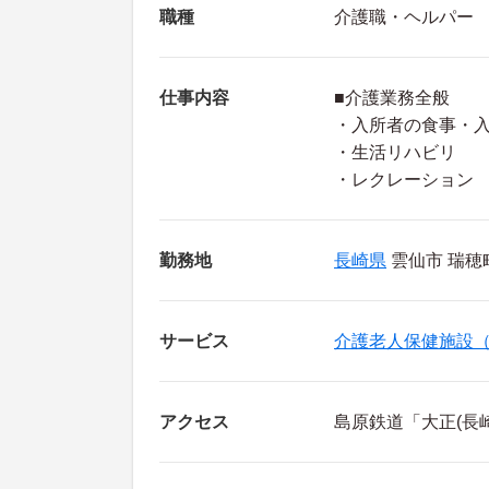
職種
介護職・ヘルパー
仕事内容
■介護業務全般
・入所者の食事・
・生活リハビリ
・レクレーション
勤務地
長崎県
雲仙市 瑞穂
サービス
介護老人保健施設
アクセス
島原鉄道「大正(長崎