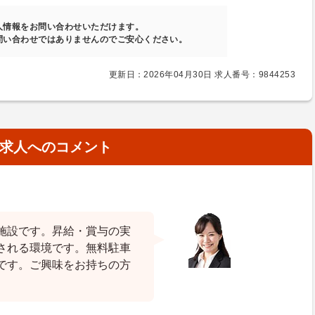
人情報をお問い合わせいただけます。
問い合わせではありませんのでご安心ください。
更新日：2026年04月30日 求人番号：9844253
求人へのコメント
施設です。昇給・賞与の実
される環境です。無料駐車
です。ご興味をお持ちの方