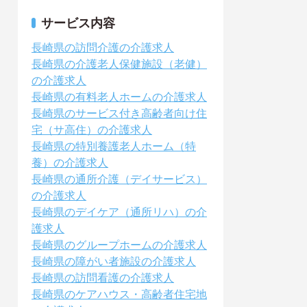
サービス内容
長崎県の訪問介護の介護求人
長崎県の介護老人保健施設（老健）
の介護求人
長崎県の有料老人ホームの介護求人
長崎県のサービス付き高齢者向け住
宅（サ高住）の介護求人
長崎県の特別養護老人ホーム（特
養）の介護求人
長崎県の通所介護（デイサービス）
の介護求人
長崎県のデイケア（通所リハ）の介
護求人
長崎県のグループホームの介護求人
長崎県の障がい者施設の介護求人
長崎県の訪問看護の介護求人
長崎県のケアハウス・高齢者住宅地