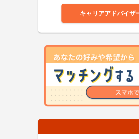
キャリアアドバイザ