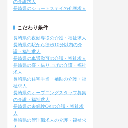
の介護求人
長崎県のショートステイの介護求人
こだわり条件
長崎県の夜勤専従の介護・福祉求人
長崎県の駅から徒歩10分以内の介
護・福祉求人
長崎県の車通勤可の介護・福祉求人
長崎県の寮・借り上げの介護・福祉
求人
長崎県の住宅手当・補助の介護・福
祉求人
長崎県のオープニングスタッフ募集
の介護・福祉求人
長崎県の未経験OKの介護・福祉求
人
長崎県の管理職求人の介護・福祉求
人