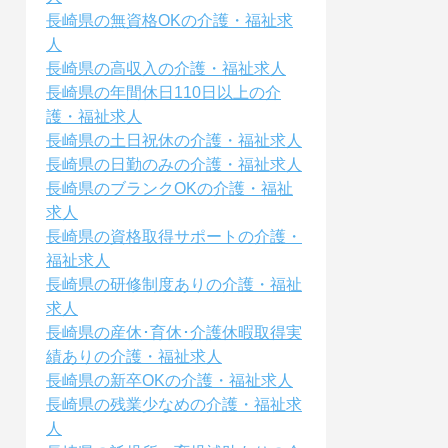
長崎県の無資格OKの介護・福祉求
人
長崎県の高収入の介護・福祉求人
長崎県の年間休日110日以上の介
護・福祉求人
長崎県の土日祝休の介護・福祉求人
長崎県の日勤のみの介護・福祉求人
長崎県のブランクOKの介護・福祉
求人
長崎県の資格取得サポートの介護・
福祉求人
長崎県の研修制度ありの介護・福祉
求人
長崎県の産休･育休･介護休暇取得実
績ありの介護・福祉求人
長崎県の新卒OKの介護・福祉求人
長崎県の残業少なめの介護・福祉求
人