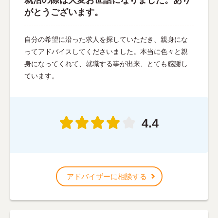
がとうございます。
自分の希望に沿った求人を探していただき、親身にな
ってアドバイスしてくださいました。本当に色々と親
身になってくれて、就職する事が出来、とても感謝し
ています。
4.4
アドバイザーに相談する