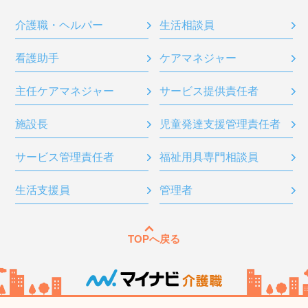
介護職・ヘルパー
生活相談員
看護助手
ケアマネジャー
主任ケアマネジャー
サービス提供責任者
施設長
児童発達支援管理責任者
サービス管理責任者
福祉用具専門相談員
生活支援員
管理者
TOPへ戻る