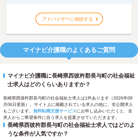
アドバイザーに相談する
マイナビ介護職のよくあるご質問
マイナビ介護職に長崎県西彼杵郡長与町の社会福祉
士求人はどのくらいありますか？
長崎県西彼杵郡長与町の社会福祉士求人は1件あります（2026年08
月06日更新）。サイト上に掲載されている求人の他に、非公開求人
もございます。
無料転職支援サービス
にお申し込みいただくと、全
求人からご希望条件に合う求人を提案させていただきます。
長崎県西彼杵郡長与町の社会福祉士求人ではどのよ
うな条件が人気ですか？