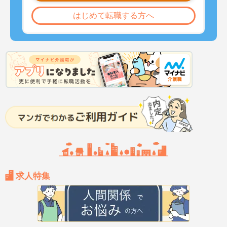
はじめて転職する方へ
求人特集