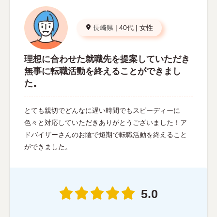
長崎県
|
40代
|
女性
理想に合わせた就職先を提案していただき
無事に転職活動を終えることができまし
た。
とても親切でどんなに遅い時間でもスピーディーに
色々と対応していただきありがとうございました！ア
ドバイザーさんのお陰で短期で転職活動を終えること
ができました。
5.0