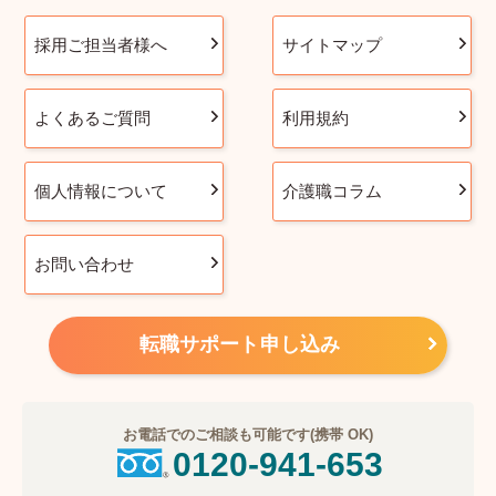
採用ご担当者様へ
サイトマップ
よくあるご質問
利用規約
個人情報について
介護職コラム
お問い合わせ
転職サポート申し込み
お電話でのご相談も可能です(携帯 OK)
0120-941-653