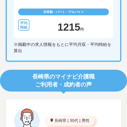
非常勤・パート・アルバイト
1215
円
※掲載中の求人情報をもとに平均月収・平均時給を
算出
長崎県のマイナビ介護職
ご利用者・成約者の声
長崎県
|
30代
|
男性