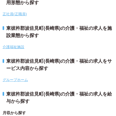
用形態から探す
正社員(正職員)
東彼杵郡波佐見町(長崎県)の介護・福祉の求人を施
設業態から探す
介護福祉施設
東彼杵郡波佐見町(長崎県)の介護・福祉の求人をサ
ービス内容から探す
グループホーム
東彼杵郡波佐見町(長崎県)の介護・福祉の求人を給
与から探す
月収から探す