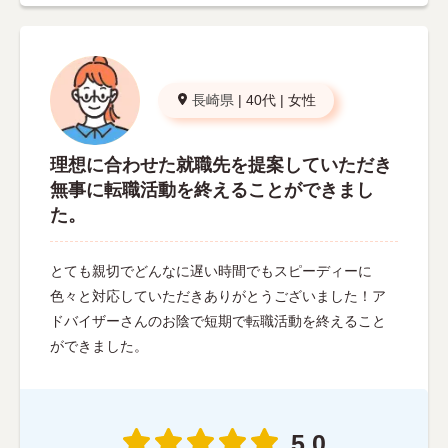
長崎県
|
40代
|
女性
理想に合わせた就職先を提案していただき
無事に転職活動を終えることができまし
た。
とても親切でどんなに遅い時間でもスピーディーに
色々と対応していただきありがとうございました！ア
ドバイザーさんのお陰で短期で転職活動を終えること
ができました。
5.0