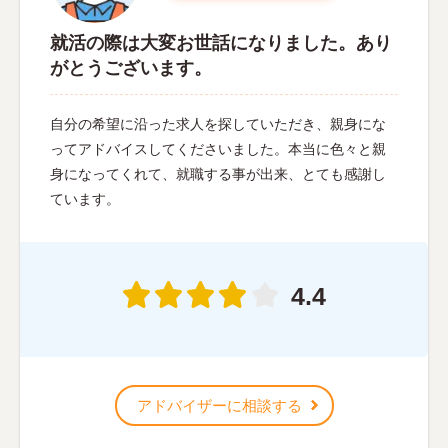
就活の際は大変お世話になりました。あり
がとうございます。
自分の希望に沿った求人を探していただき、親身にな
ってアドバイスしてくださいました。本当に色々と親
身になってくれて、就職する事が出来、とても感謝し
ています。
4.4
アドバイザーに相談する