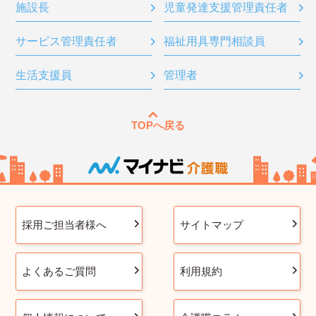
施設長
児童発達支援管理責任者
サービス管理責任者
福祉用具専門相談員
生活支援員
管理者
TOPへ戻る
採用ご担当者様へ
サイトマップ
よくあるご質問
利用規約