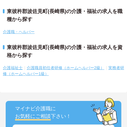
東彼杵郡波佐見町(長崎県)の介護・福祉の求人を職
種から探す
介護職・ヘルパー
東彼杵郡波佐見町(長崎県)の介護・福祉の求人を資
格から探す
介護福祉士
介護職員初任者研修（ホームヘルパー2級）
実務者研
修（ホームヘルパー1級）
マイナビ介護職に
お気軽にご相談
下さい！