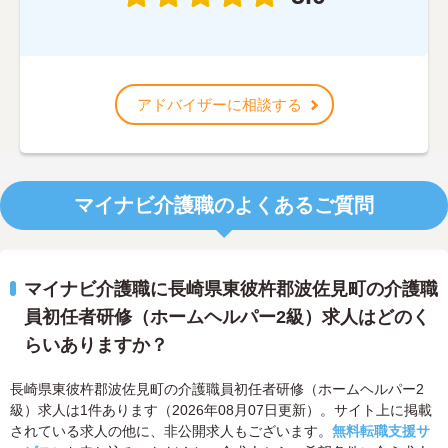
アドバイザーに相談する
マイナビ介護職のよくあるご質問
マイナビ介護職に長崎県東彼杵郡波佐見町の介護職
員初任者研修（ホームヘルパー2級）求人はどのく
らいありますか？
長崎県東彼杵郡波佐見町の介護職員初任者研修（ホームヘルパー2
級）求人は1件あります（2026年08月07日更新）。サイト上に掲載
されている求人の他に、非公開求人もございます。
無料転職支援サ