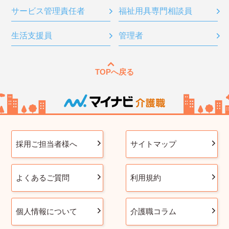
サービス管理責任者
福祉用具専門相談員
生活支援員
管理者
TOPへ戻る
採用ご担当者様へ
サイトマップ
よくあるご質問
利用規約
個人情報について
介護職コラム