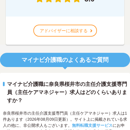
アドバイザーに相談する
マイナビ介護職のよくあるご質問
マイナビ介護職に奈良県桜井市の主任介護支援専門
員（主任ケアマネジャー）求人はどのくらいありま
すか？
奈良県桜井市の主任介護支援専門員（主任ケアマネジャー）求人は1
件あります（2026年08月09日更新）。サイト上に掲載されている求
人の他に、非公開求人もございます。
無料転職支援サービス
にお申