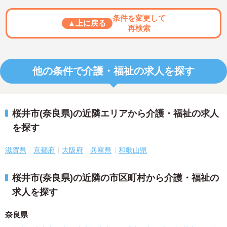
条件を変更して
▲上に戻る
再検索
他の条件で介護・福祉の求人を探す
桜井市(奈良県)の近隣エリアから介護・福祉の求人
を探す
滋賀県
京都府
大阪府
兵庫県
和歌山県
桜井市(奈良県)の近隣の市区町村から介護・福祉の
求人を探す
奈良県