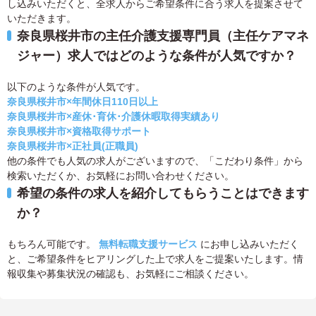
し込みいただくと、全求人からご希望条件に合う求人を提案させて
いただきます。
奈良県桜井市の主任介護支援専門員（主任ケアマネ
ジャー）求人ではどのような条件が人気ですか？
以下のような条件が人気です。
奈良県桜井市×年間休日110日以上
奈良県桜井市×産休･育休･介護休暇取得実績あり
奈良県桜井市×資格取得サポート
奈良県桜井市×正社員(正職員)
他の条件でも人気の求人がございますので、「こだわり条件」から
検索いただくか、お気軽にお問い合わせください。
希望の条件の求人を紹介してもらうことはできます
か？
もちろん可能です。
無料転職支援サービス
にお申し込みいただく
と、ご希望条件をヒアリングした上で求人をご提案いたします。情
報収集や募集状況の確認も、お気軽にご相談ください。