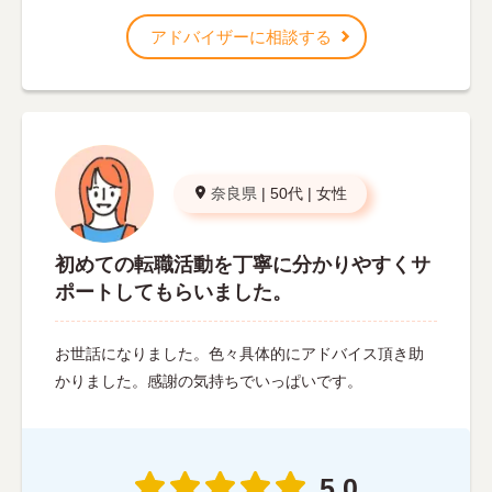
アドバイザーに相談する
奈良県
|
50代
|
女性
初めての転職活動を丁寧に分かりやすくサ
ポートしてもらいました。
お世話になりました。色々具体的にアドバイス頂き助
かりました。感謝の気持ちでいっぱいです。
5.0