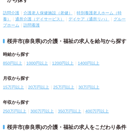
から探す
訪問介護
介護老人保健施設（老健）
特別養護老人ホーム（特
養）
通所介護（デイサービス）
デイケア（通所リハ）
グルー
プホーム
訪問看護
桜井市(奈良県)の介護・福祉の求人を給与から探す
時給から探す
850円以上
1000円以上
1200円以上
1400円以上
月収から探す
15万円以上
20万円以上
25万円以上
30万円以上
年収から探す
250万円以上
300万円以上
350万円以上
400万円以上
桜井市(奈良県)の介護・福祉の求人をこだわり条件