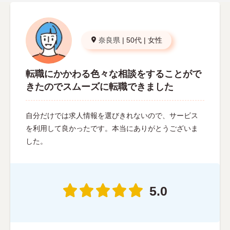
奈良県
|
50代
|
女性
転職にかかわる色々な相談をすることがで
きたのでスムーズに転職できました
自分だけでは求人情報を選びきれないので、サービス
を利用して良かったです。本当にありがとうございま
した。
5.0