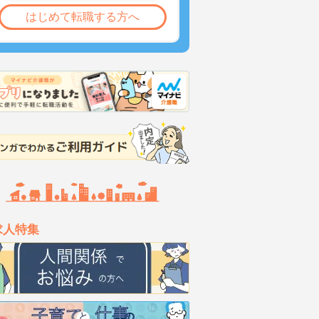
はじめて転職する方へ
求人特集