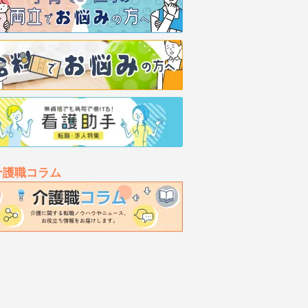
介護職コラム