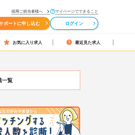
採用ご担当者様へ
マイページでできること
サポートに申し込む
ログイン
お気に入り求人
最近見た求人
職一覧