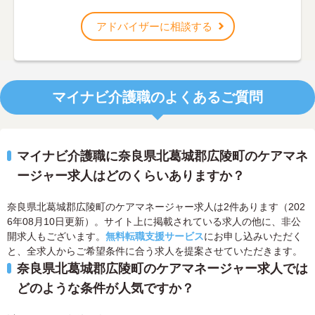
アドバイザーに相談する
マイナビ介護職のよくあるご質問
マイナビ介護職に奈良県北葛城郡広陵町のケアマネ
ージャー求人はどのくらいありますか？
奈良県北葛城郡広陵町のケアマネージャー求人は2件あります（202
6年08月10日更新）。サイト上に掲載されている求人の他に、非公
開求人もございます。
無料転職支援サービス
にお申し込みいただく
と、全求人からご希望条件に合う求人を提案させていただきます。
奈良県北葛城郡広陵町のケアマネージャー求人では
どのような条件が人気ですか？