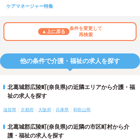
ケアマネージャー特集
条件を変更して
▲上に戻る
再検索
他の条件で介護・福祉の求人を探す
北葛城郡広陵町(奈良県)の近隣エリアから介護・福
祉の求人を探す
滋賀県
京都府
大阪府
兵庫県
和歌山県
北葛城郡広陵町(奈良県)の近隣の市区町村から介
護・福祉の求人を探す