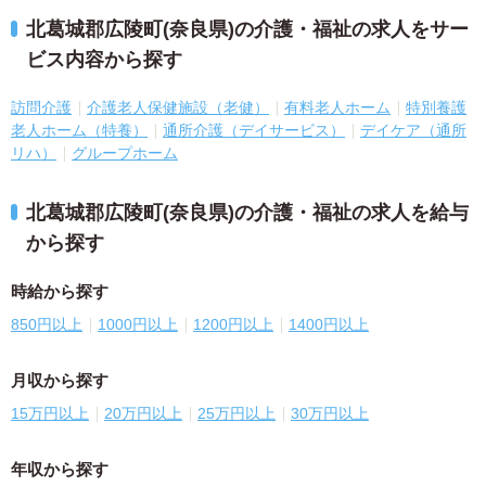
北葛城郡広陵町(奈良県)の介護・福祉の求人をサー
ビス内容から探す
訪問介護
介護老人保健施設（老健）
有料老人ホーム
特別養護
老人ホーム（特養）
通所介護（デイサービス）
デイケア（通所
リハ）
グループホーム
北葛城郡広陵町(奈良県)の介護・福祉の求人を給与
から探す
時給から探す
850円以上
1000円以上
1200円以上
1400円以上
月収から探す
15万円以上
20万円以上
25万円以上
30万円以上
年収から探す