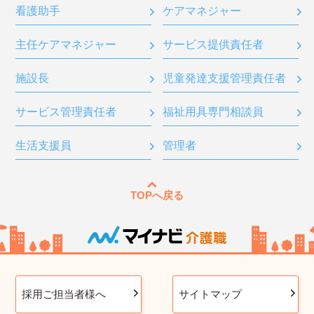
看護助手
ケアマネジャー
主任ケアマネジャー
サービス提供責任者
施設長
児童発達支援管理責任者
サービス管理責任者
福祉用具専門相談員
生活支援員
管理者
TOPへ戻る
採用ご担当者様へ
サイトマップ