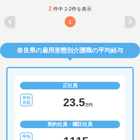
ご興味のある方は、マイナビ介護職までお問い合わ
せください。
2
件中 1-2件を表示
1
奈良県の雇用形態別介護職の平均給与
正社員
23.5
万円
契約社員・嘱託社員