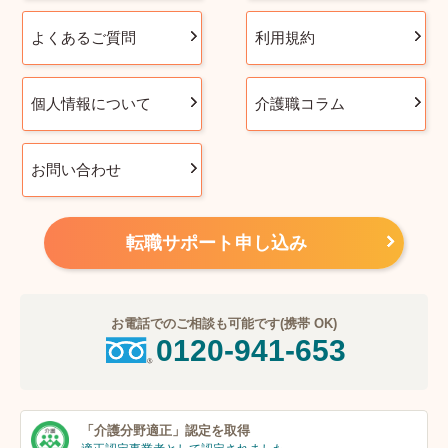
よくあるご質問
利用規約
個人情報について
介護職コラム
お問い合わせ
転職サポート申し込み
お電話でのご相談も可能です(携帯 OK)
0120-941-653
「介護分野適正」
認定を取得