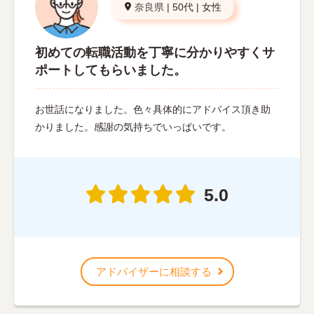
奈良県
|
50代
|
女性
初めての転職活動を丁寧に分かりやすくサ
ポートしてもらいました。
お世話になりました。色々具体的にアドバイス頂き助
かりました。感謝の気持ちでいっぱいです。
5.0
アドバイザーに相談する