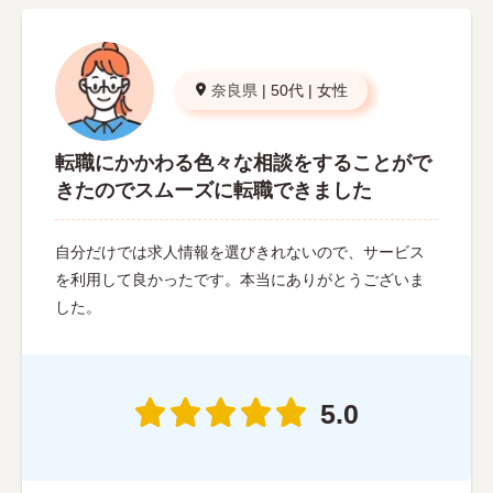
奈良県
|
50代
|
女性
転職にかかわる色々な相談をすることがで
きたのでスムーズに転職できました
自分だけでは求人情報を選びきれないので、サービス
を利用して良かったです。本当にありがとうございま
した。
5.0