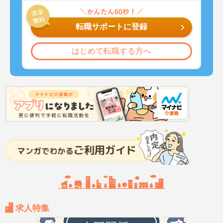
転職サポートに登録
はじめて転職する方へ
求人特集