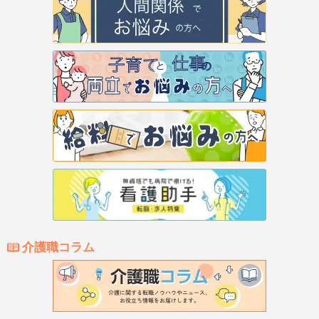
介護職コラム