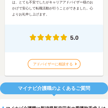
は、とても不安でしたがキャリアアドバイザー様のお
かげで安心して転職活動が行うことができました。心
よりお礼申し上げます。
5.0
アドバイザーに相談する
マイナビ介護職のよくあるご質問