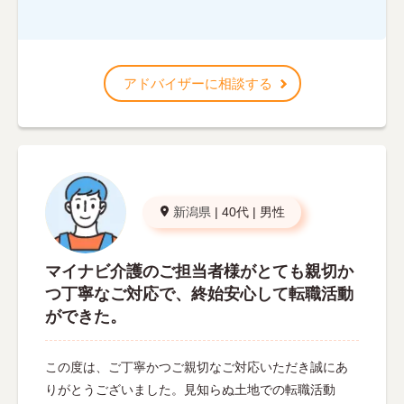
アドバイザーに相談する
新潟県
|
40代
|
男性
マイナビ介護のご担当者様がとても親切か
つ丁寧なご対応で、終始安心して転職活動
ができた。
この度は、ご丁寧かつご親切なご対応いただき誠にあ
りがとうございました。見知らぬ土地での転職活動