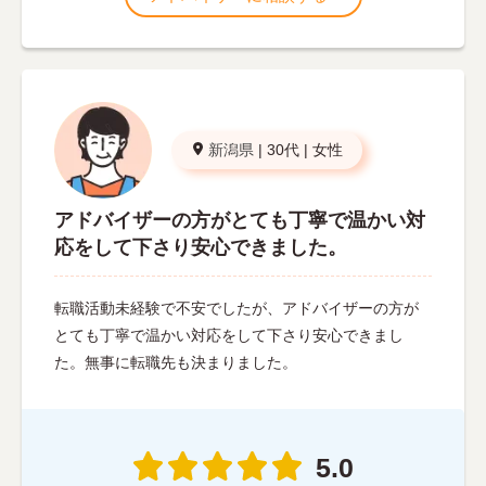
新潟県
|
30代
|
女性
アドバイザーの方がとても丁寧で温かい対
応をして下さり安心できました。
転職活動未経験で不安でしたが、アドバイザーの方が
とても丁寧で温かい対応をして下さり安心できまし
た。無事に転職先も決まりました。
5.0