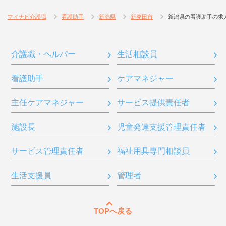
マイナビ介護職
看護助手
新潟県
新発田市
新潟県の看護助手の求
介護職・ヘルパー
生活相談員
看護助手
ケアマネジャー
主任ケアマネジャー
サービス提供責任者
施設長
児童発達支援管理責任者
サービス管理責任者
福祉用具専門相談員
生活支援員
管理者
TOPへ戻る