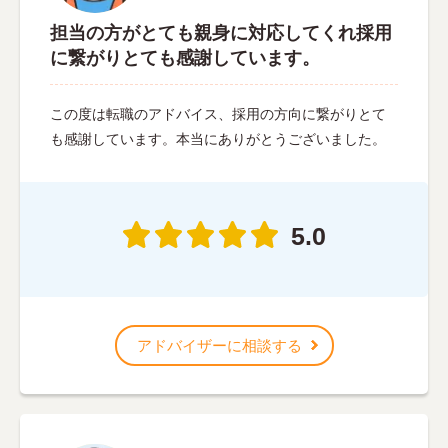
担当の方がとても親身に対応してくれ採用
に繋がりとても感謝しています。
この度は転職のアドバイス、採用の方向に繋がりとて
も感謝しています。本当にありがとうございました。
5.0
アドバイザーに相談する