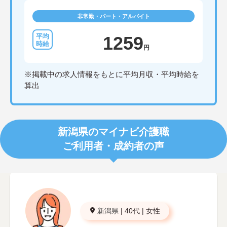
非常勤・パート・アルバイト
1259
円
※掲載中の求人情報をもとに平均月収・平均時給を
算出
新潟県のマイナビ介護職
ご利用者・成約者の声
新潟県
|
40代
|
女性