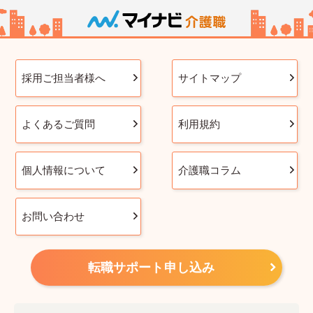
採用ご担当者様へ
サイトマップ
よくあるご質問
利用規約
個人情報について
介護職コラム
お問い合わせ
転職サポート申し込み