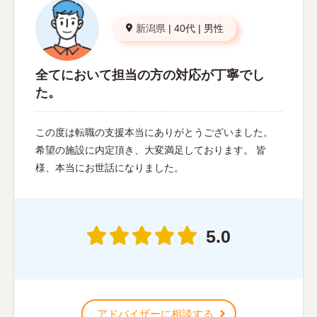
新潟県
|
40代
|
男性
全てにおいて担当の方の対応が丁寧でし
た。
この度は転職の支援本当にありがとうございました。
希望の施設に内定頂き、大変満足しております。 皆
様、本当にお世話になりました。
5.0
アドバイザーに相談する