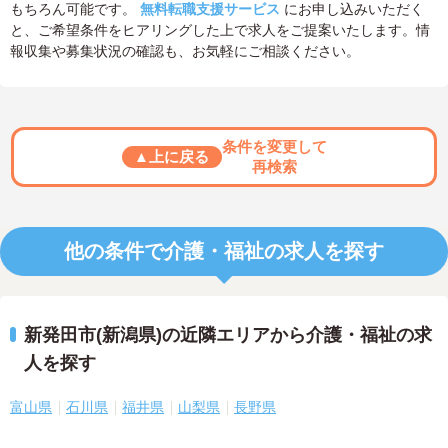
もちろん可能です。
無料転職支援サービス
にお申し込みいただく
と、ご希望条件をヒアリングした上で求人をご提案いたします。情
報収集や募集状況の確認も、お気軽にご相談ください。
条件を変更して
▲上に戻る
再検索
他の条件で介護・福祉の求人を探す
新発田市(新潟県)の近隣エリアから介護・福祉の求
人を探す
富山県
石川県
福井県
山梨県
長野県