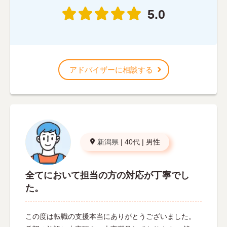
5.0
アドバイザーに相談する
新潟県
|
40代
|
男性
全てにおいて担当の方の対応が丁寧でし
た。
この度は転職の支援本当にありがとうございました。