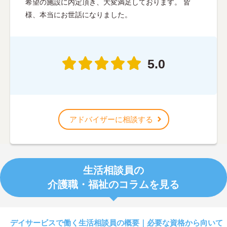
希望の施設に内定頂き、大変満足しております。 皆
様、本当にお世話になりました。
5.0
アドバイザーに相談する
生活相談員の
介護職・福祉のコラムを見る
デイサービスで働く生活相談員の概要｜必要な資格から向いて