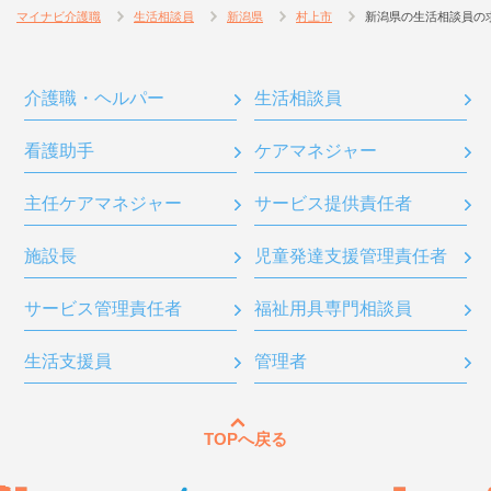
マイナビ介護職
生活相談員
新潟県
村上市
新潟県の生活相談員の
介護職・ヘルパー
生活相談員
看護助手
ケアマネジャー
主任ケアマネジャー
サービス提供責任者
施設長
児童発達支援管理責任者
サービス管理責任者
福祉用具専門相談員
生活支援員
管理者
TOPへ戻る