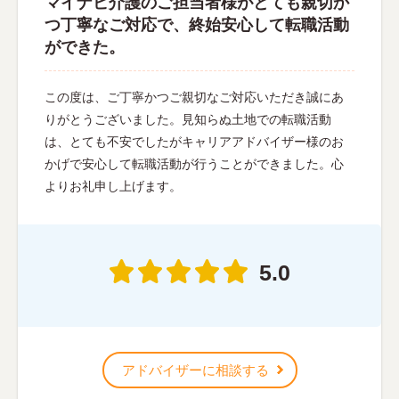
マイナビ介護のご担当者様がとても親切か
つ丁寧なご対応で、終始安心して転職活動
ができた。
この度は、ご丁寧かつご親切なご対応いただき誠にあ
りがとうございました。見知らぬ土地での転職活動
は、とても不安でしたがキャリアアドバイザー様のお
かげで安心して転職活動が行うことができました。心
よりお礼申し上げます。
5.0
アドバイザーに相談する