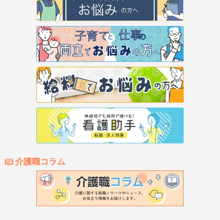
介護職コラム