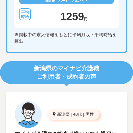
非常勤・パート・アルバイト
1259
円
※掲載中の求人情報をもとに平均月収・平均時給を
算出
新潟県のマイナビ介護職
ご利用者・成約者の声
新潟県
|
40代
|
男性