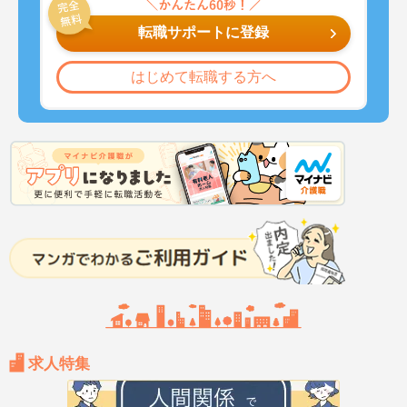
転職サポートに登録
はじめて転職する方へ
求人特集