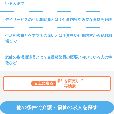
いる人まで
デイサービスの生活相談員とは？仕事内容や必要な資格を解説
生活相談員とケアマネの違いとは？資格や仕事内容から給料相
場まで
老健の生活相談員とは？支援相談員の概要と向いている人の特
徴など
条件を変更して
▲上に戻る
再検索
他の条件で介護・福祉の求人を探す