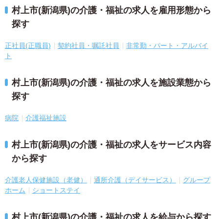
村上市(新潟県)の介護・福祉の求人を雇用形態から
探す
正社員(正職員)
契約社員・嘱託社員
非常勤・パート・アルバイ
ト
村上市(新潟県)の介護・福祉の求人を施設業態から
探す
病院
介護福祉施設
村上市(新潟県)の介護・福祉の求人をサービス内容
から探す
介護老人保健施設（老健）
通所介護（デイサービス）
グループ
ホーム
ショートステイ
村上市(新潟県)の介護・福祉の求人を給与から探す