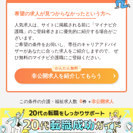
希望の求人が見つからなかったという方へ
人気求人は、サイトに掲載される前に「マイナビ介
護職」のご登録者さまに優先的に紹介する場合がご
ざいます。
ご希望の条件をお伺いし、専任のキャリアアドバイ
ザーがあなたに合った求人をご紹介しますので、
ぜ
ひ無料のマイナビ介護職にご登録ください。
かんたん無料
非公開求人を紹介してもらう
0
この条件の介護・福祉求人数
非公開求人
件 ＋