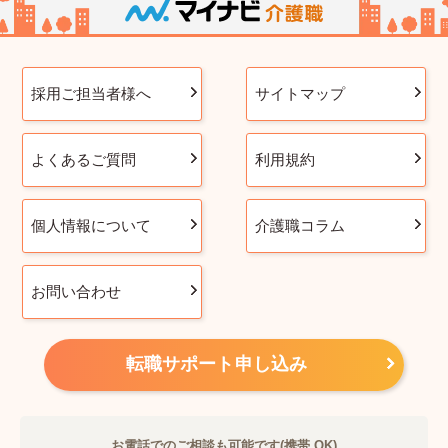
採用ご担当者様へ
サイトマップ
よくあるご質問
利用規約
個人情報について
介護職コラム
お問い合わせ
転職サポート申し込み
お電話でのご相談も可能です(携帯 OK)