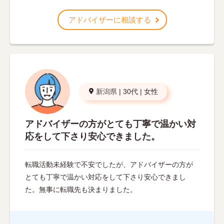
アドバイザーに相談する
新潟県
|
30代
|
女性
アドバイザーの方がとても丁寧で温かい対
応をして下さり安心できました。
転職活動未経験で不安でしたが、アドバイザーの方が
とても丁寧で温かい対応をして下さり安心できまし
た。無事に転職先も決まりました。