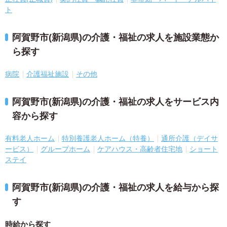
ト
阿賀野市(新潟県)の介護・福祉の求人を施設業態か
ら探す
病院
介護福祉施設
その他
阿賀野市(新潟県)の介護・福祉の求人をサービス内
容から探す
有料老人ホーム
特別養護老人ホーム（特養）
通所介護（デイサ
ービス）
グループホーム
ケアハウス・高齢者住宅地
ショート
ステイ
阿賀野市(新潟県)の介護・福祉の求人を給与から探
す
時給から探す