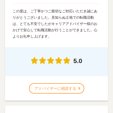
この度は、ご丁寧かつご親切なご対応いただき誠にあ
りがとうございました。見知らぬ土地での転職活動
は、とても不安でしたがキャリアアドバイザー様のお
かげで安心して転職活動が行うことができました。心
よりお礼申し上げます。
5.0
アドバイザーに相談する