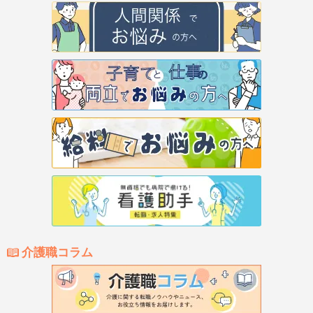
介護職コラム