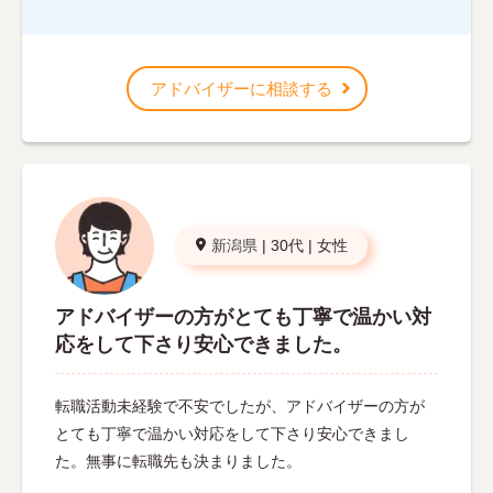
アドバイザーに相談する
新潟県
|
30代
|
女性
アドバイザーの方がとても丁寧で温かい対
応をして下さり安心できました。
転職活動未経験で不安でしたが、アドバイザーの方が
とても丁寧で温かい対応をして下さり安心できまし
た。無事に転職先も決まりました。