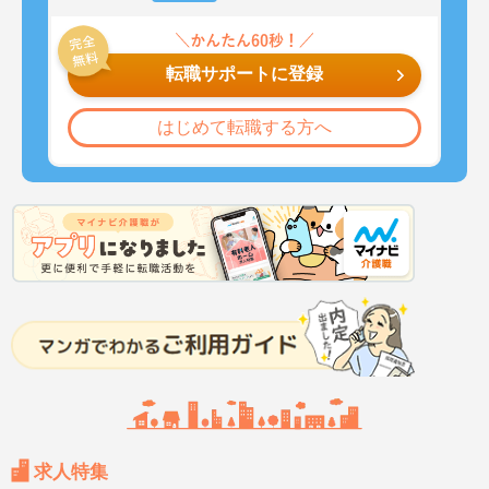
転職サポートに登録
はじめて転職する方へ
求人特集