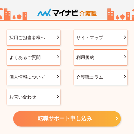
採用ご担当者様へ
サイトマップ
よくあるご質問
利用規約
個人情報について
介護職コラム
お問い合わせ
転職サポート申し込み