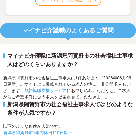
マイナビ介護職のよくあるご質問
マイナビ介護職に新潟県阿賀野市の社会福祉主事求
人はどのくらいありますか？
新潟県阿賀野市の社会福祉主事求人は1件あります（2026年08月09
日更新）。サイト上に掲載されている求人の他に、非公開求人もご
ざいます。
無料転職支援サービス
にお申し込みいただくと、全求人
からご希望条件に合う求人を提案させていただきます。
新潟県阿賀野市の社会福祉主事求人ではどのような
条件が人気ですか？
以下のような条件が人気です。
新潟県阿賀野市×年間休日110日以上