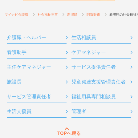
マイナビ介護職
社会福祉主事
新潟県
阿賀野市
新潟県の社会福祉
介護職・ヘルパー
生活相談員
看護助手
ケアマネジャー
主任ケアマネジャー
サービス提供責任者
施設長
児童発達支援管理責任者
サービス管理責任者
福祉用具専門相談員
生活支援員
管理者
TOPへ戻る