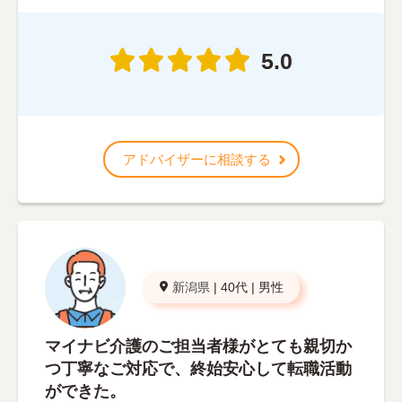
5.0
アドバイザーに相談する
新潟県
|
40代
|
男性
マイナビ介護のご担当者様がとても親切か
つ丁寧なご対応で、終始安心して転職活動
ができた。