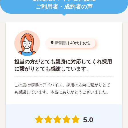
ご利用者・成約者の声
新潟県
|
40代
|
女性
担当の方がとても親身に対応してくれ採用
に繋がりとても感謝しています。
この度は転職のアドバイス、採用の方向に繋がりとて
も感謝しています。本当にありがとうございました。
5.0