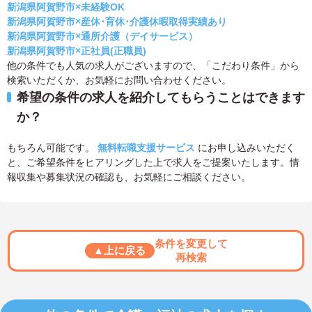
新潟県阿賀野市×未経験OK
新潟県阿賀野市×産休･育休･介護休暇取得実績あり
新潟県阿賀野市×通所介護（デイサービス）
新潟県阿賀野市×正社員(正職員)
他の条件でも人気の求人がございますので、「こだわり条件」から
検索いただくか、お気軽にお問い合わせください。
希望の条件の求人を紹介してもらうことはできます
か？
もちろん可能です。
無料転職支援サービス
にお申し込みいただく
と、ご希望条件をヒアリングした上で求人をご提案いたします。情
報収集や募集状況の確認も、お気軽にご相談ください。
条件を変更して
▲上に戻る
再検索