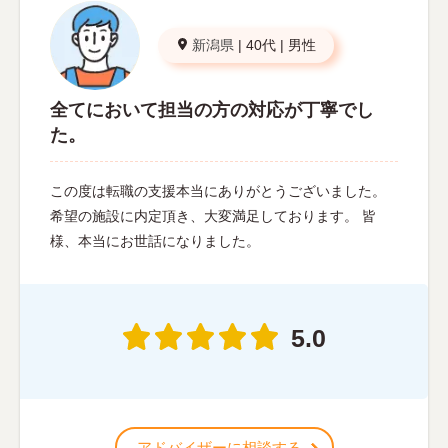
新潟県
|
40代
|
男性
全てにおいて担当の方の対応が丁寧でし
た。
この度は転職の支援本当にありがとうございました。
希望の施設に内定頂き、大変満足しております。 皆
様、本当にお世話になりました。
5.0
アドバイザーに相談する