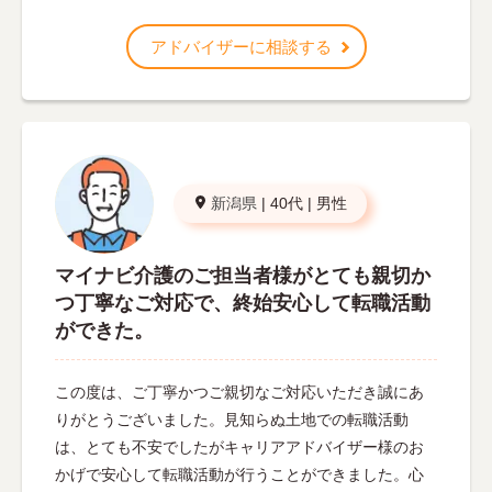
アドバイザーに相談する
新潟県
|
40代
|
男性
マイナビ介護のご担当者様がとても親切か
つ丁寧なご対応で、終始安心して転職活動
ができた。
この度は、ご丁寧かつご親切なご対応いただき誠にあ
りがとうございました。見知らぬ土地での転職活動
は、とても不安でしたがキャリアアドバイザー様のお
かげで安心して転職活動が行うことができました。心