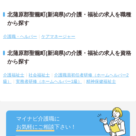
北蒲原郡聖籠町(新潟県)の介護・福祉の求人を職種
から探す
介護職・ヘルパー
ケアマネージャー
北蒲原郡聖籠町(新潟県)の介護・福祉の求人を資格
から探す
介護福祉士
社会福祉士
介護職員初任者研修（ホームヘルパー2
級）
実務者研修（ホームヘルパー1級）
精神保健福祉士
マイナビ介護職に
お気軽にご相談
下さい！