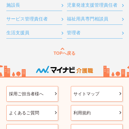
施設長
児童発達支援管理責任者
サービス管理責任者
福祉用具専門相談員
生活支援員
管理者
TOPへ戻る
採用ご担当者様へ
サイトマップ
よくあるご質問
利用規約