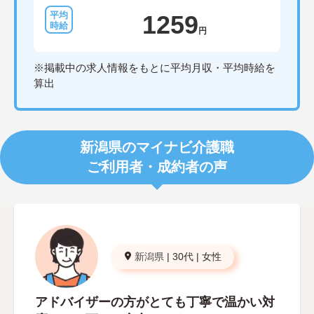
1259
円
※掲載中の求人情報をもとに平均月収・平均時給を
算出
新潟県のマイナビ介護職
ご利用者・成約者の声
新潟県
|
30代
|
女性
アドバイザーの方がとても丁寧で温かい対