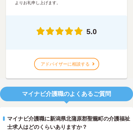
よりお礼申し上げます。
5.0
アドバイザーに相談する
マイナビ介護職のよくあるご質問
マイナビ介護職に新潟県北蒲原郡聖籠町の介護福祉
士求人はどのくらいありますか？