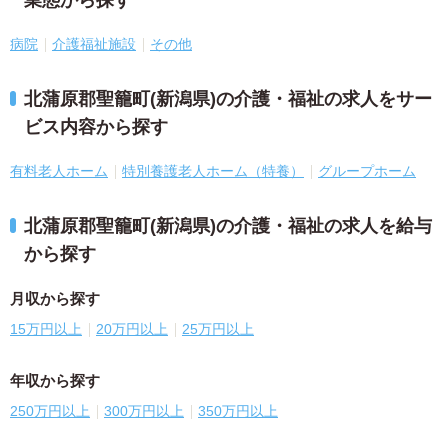
病院
介護福祉施設
その他
北蒲原郡聖籠町(新潟県)の介護・福祉の求人をサー
ビス内容から探す
有料老人ホーム
特別養護老人ホーム（特養）
グループホーム
北蒲原郡聖籠町(新潟県)の介護・福祉の求人を給与
から探す
月収から探す
15万円以上
20万円以上
25万円以上
年収から探す
250万円以上
300万円以上
350万円以上