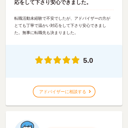
応をして下さり安心できました。
転職活動未経験で不安でしたが、アドバイザーの方が
とても丁寧で温かい対応をして下さり安心できまし
た。無事に転職先も決まりました。
5.0
アドバイザーに相談する