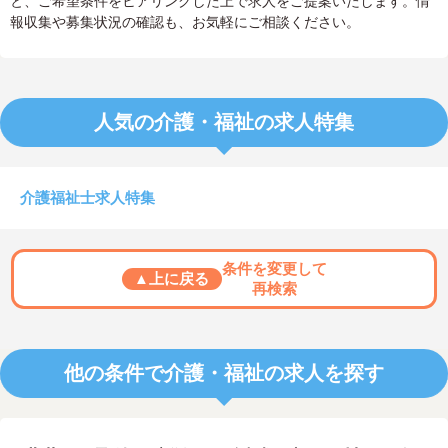
と、ご希望条件をヒアリングした上で求人をご提案いたします。情
報収集や募集状況の確認も、お気軽にご相談ください。
人気の介護・福祉の求人特集
介護福祉士求人特集
条件を変更して
▲上に戻る
再検索
他の条件で介護・福祉の求人を探す