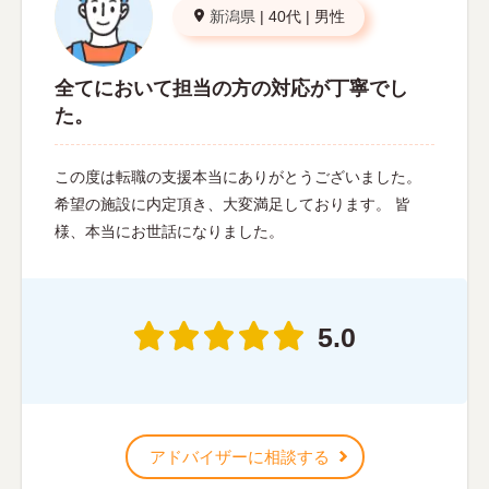
新潟県
|
40代
|
男性
全てにおいて担当の方の対応が丁寧でし
た。
この度は転職の支援本当にありがとうございました。
希望の施設に内定頂き、大変満足しております。 皆
様、本当にお世話になりました。
5.0
アドバイザーに相談する