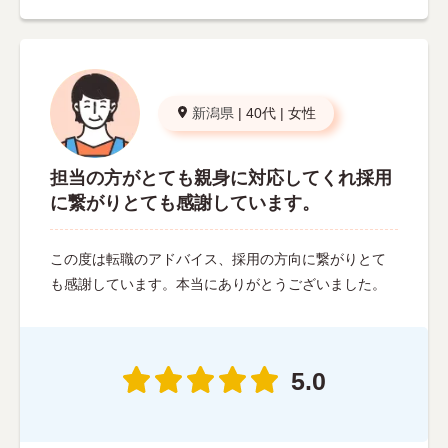
新潟県
|
40代
|
女性
担当の方がとても親身に対応してくれ採用
に繋がりとても感謝しています。
この度は転職のアドバイス、採用の方向に繋がりとて
も感謝しています。本当にありがとうございました。
5.0