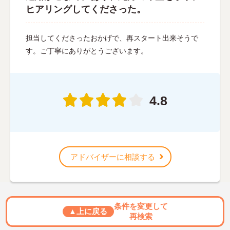
ヒアリングしてくださった。
担当してくださったおかげで、再スタート出来そうで
す。ご丁寧にありがとうございます。
4.8
アドバイザーに相談する
条件を変更して
▲上に戻る
再検索