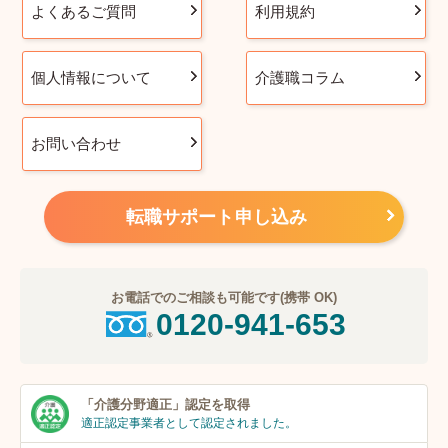
よくあるご質問
利用規約
個人情報について
介護職コラム
お問い合わせ
転職サポート申し込み
お電話でのご相談も可能です(携帯 OK)
0120-941-653
「介護分野適正」
認定を取得
適正認定事業者
として認定されました。