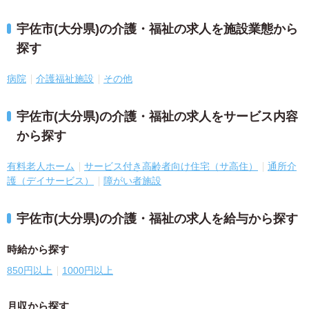
宇佐市(大分県)の介護・福祉の求人を施設業態から
探す
病院
介護福祉施設
その他
宇佐市(大分県)の介護・福祉の求人をサービス内容
から探す
有料老人ホーム
サービス付き高齢者向け住宅（サ高住）
通所介
護（デイサービス）
障がい者施設
宇佐市(大分県)の介護・福祉の求人を給与から探す
時給から探す
850円以上
1000円以上
月収から探す