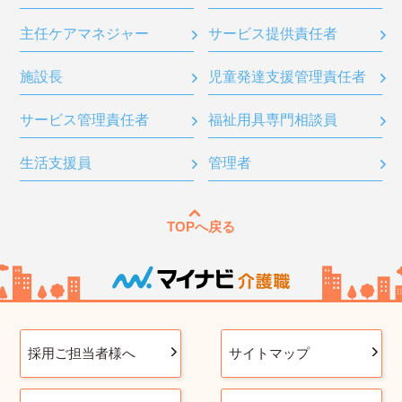
主任ケアマネジャー
サービス提供責任者
施設長
児童発達支援管理責任者
サービス管理責任者
福祉用具専門相談員
生活支援員
管理者
TOPへ戻る
採用ご担当者様へ
サイトマップ