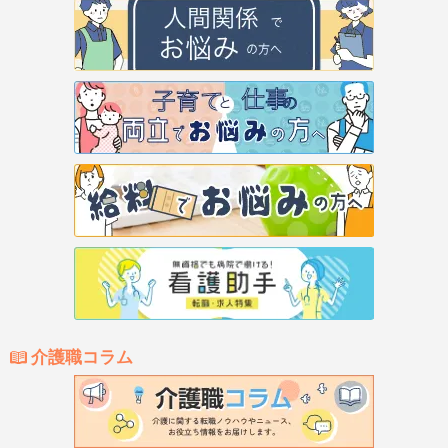
介護職コラム