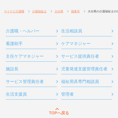
マイナビ介護職
介護福祉士
大分県
国東市
大分県の介護福祉士の
介護職・ヘルパー
生活相談員
看護助手
ケアマネジャー
主任ケアマネジャー
サービス提供責任者
施設長
児童発達支援管理責任者
サービス管理責任者
福祉用具専門相談員
生活支援員
管理者
TOPへ戻る