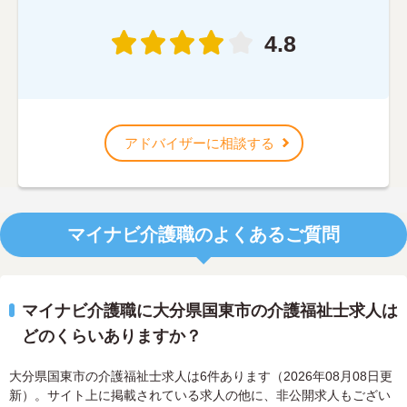
4.8
アドバイザーに相談する
マイナビ介護職のよくあるご質問
マイナビ介護職に大分県国東市の介護福祉士求人は
どのくらいありますか？
大分県国東市の介護福祉士求人は6件あります（2026年08月08日更
新）。サイト上に掲載されている求人の他に、非公開求人もござい