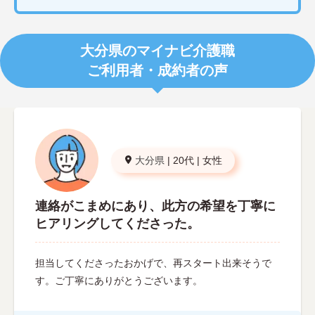
大分県のマイナビ介護職
ご利用者・成約者の声
大分県
|
20代
|
女性
連絡がこまめにあり、此方の希望を丁寧に
ヒアリングしてくださった。
担当してくださったおかげで、再スタート出来そうで
す。ご丁寧にありがとうございます。