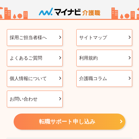
採用ご担当者様へ
サイトマップ
よくあるご質問
利用規約
個人情報について
介護職コラム
お問い合わせ
転職サポート申し込み