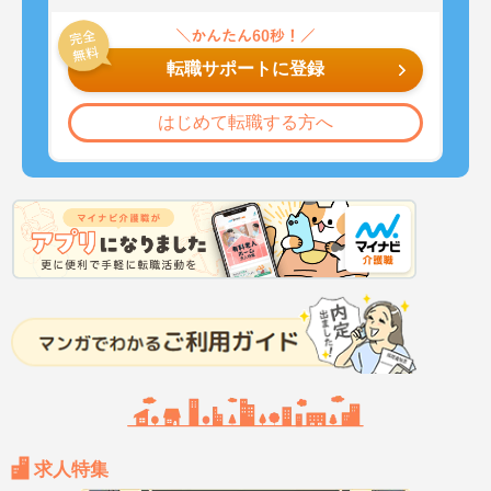
転職サポートに登録
はじめて転職する方へ
求人特集