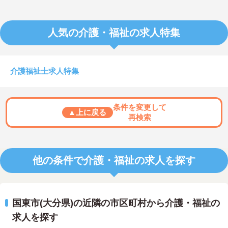
人気の介護・福祉の求人特集
介護福祉士求人特集
条件を変更して
▲上に戻る
再検索
他の条件で介護・福祉の求人を探す
国東市(大分県)の近隣の市区町村から介護・福祉の
求人を探す