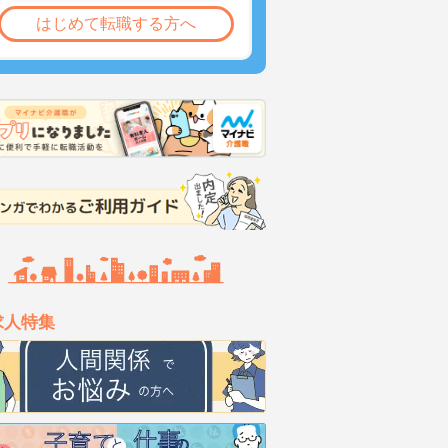
はじめて転職する方へ
求人特集