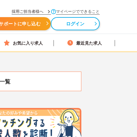
採用ご担当者様へ
マイページでできること
サポートに申し込む
ログイン
お気に入り求人
最近見た求人
一覧