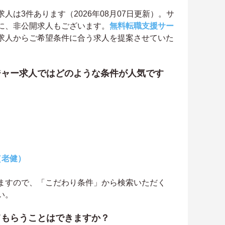
は3件あります（2026年08月07日更新）。サ
に、非公開求人もございます。
無料転職支援サー
求人からご希望条件に合う求人を提案させていた
ジャー求人ではどのような条件が人気です
（老健）
ますので、「こだわり条件」から検索いただく
い。
てもらうことはできますか？