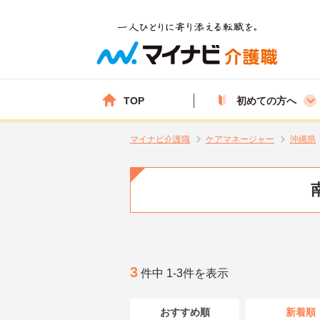
TOP
初めての方へ
マイナビ介護職
ケアマネージャー
沖縄県
3
件中 1-3件を表示
おすすめ順
新着順