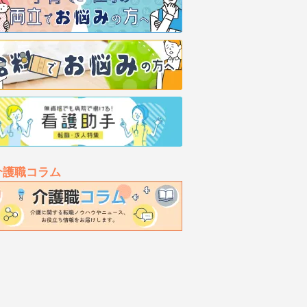
介護職コラム