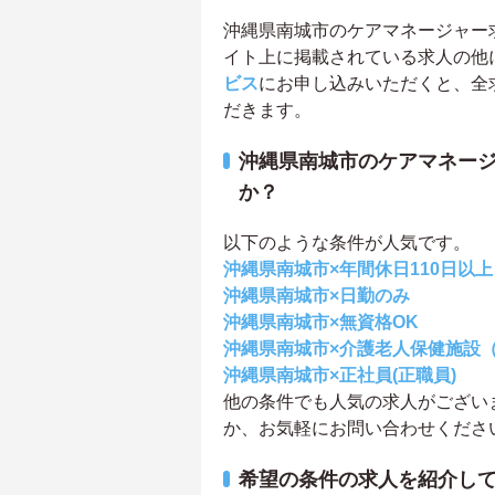
沖縄県南城市のケアマネージャー求人
イト上に掲載されている求人の他
ビス
にお申し込みいただくと、全
だきます。
沖縄県南城市のケアマネー
か？
以下のような条件が人気です。
沖縄県南城市×年間休日110日以上
沖縄県南城市×日勤のみ
沖縄県南城市×無資格OK
沖縄県南城市×介護老人保健施設
沖縄県南城市×正社員(正職員)
他の条件でも人気の求人がござい
か、お気軽にお問い合わせくださ
希望の条件の求人を紹介し