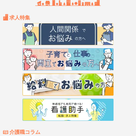
求人特集
介護職コラム