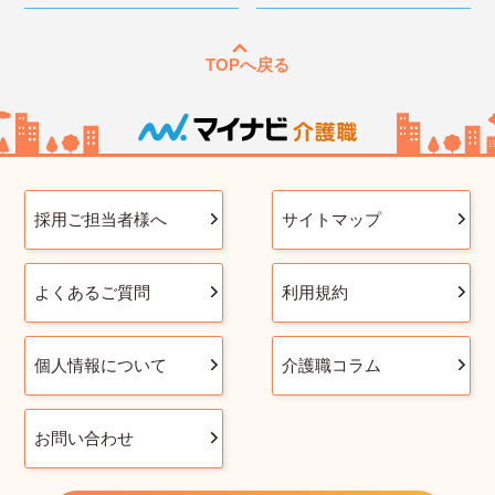
TOPへ戻る
採用ご担当者様へ
サイトマップ
よくあるご質問
利用規約
個人情報について
介護職コラム
お問い合わせ