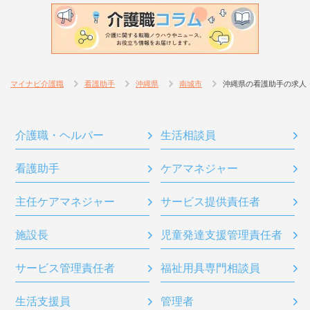
マイナビ介護職
看護助手
沖縄県
南城市
沖縄県の看護助手の求人
介護職・ヘルパー
生活相談員
看護助手
ケアマネジャー
主任ケアマネジャー
サービス提供責任者
施設長
児童発達支援管理責任者
サービス管理責任者
福祉用具専門相談員
生活支援員
管理者