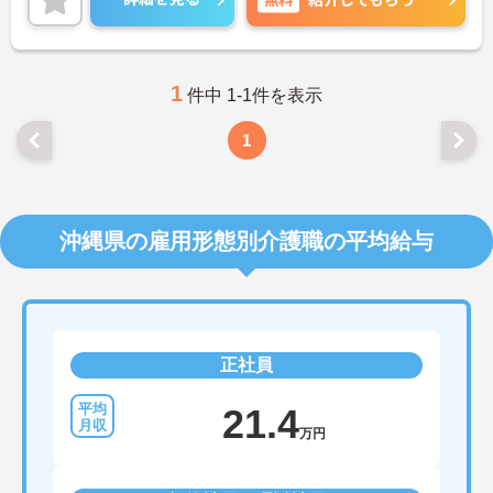
ご興味のある方は、ご面接のポイントをお伝えしま
すので、お気軽にお問い合わせください。
1
件中 1-1件を表示
1
沖縄県の雇用形態別介護職の平均給与
正社員
21.4
万円