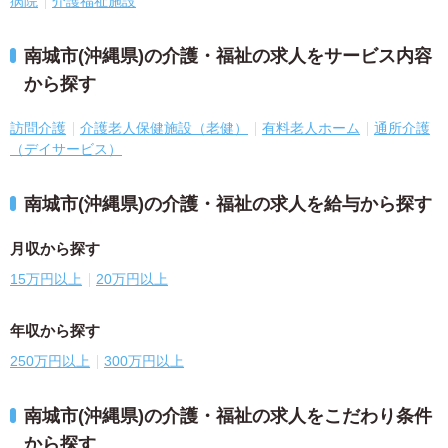
病院
介護福祉施設
南城市(沖縄県)の介護・福祉の求人をサービス内容
から探す
訪問介護
介護老人保健施設（老健）
有料老人ホーム
通所介護
（デイサービス）
南城市(沖縄県)の介護・福祉の求人を給与から探す
月収から探す
15万円以上
20万円以上
年収から探す
250万円以上
300万円以上
南城市(沖縄県)の介護・福祉の求人をこだわり条件
から探す