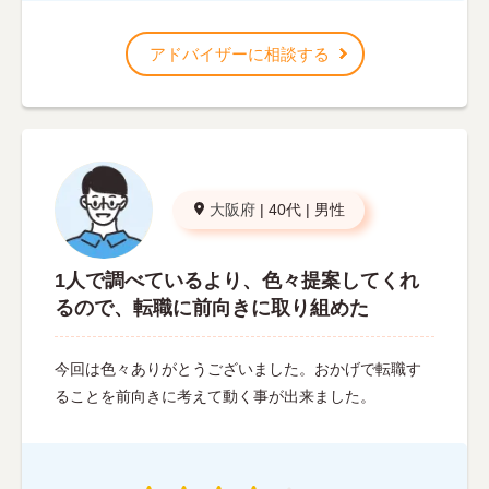
アドバイザーに相談する
大阪府
|
40代
|
男性
1人で調べているより、色々提案してくれ
るので、転職に前向きに取り組めた
今回は色々ありがとうございました。おかげで転職す
ることを前向きに考えて動く事が出来ました。