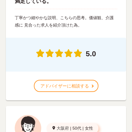
満足している。
丁寧かつ細やかな説明、こちらの思考。価値観、介護
感に 見合った求人を紹介頂けた為。
5.0
アドバイザーに相談する
大阪府
|
50代
|
女性