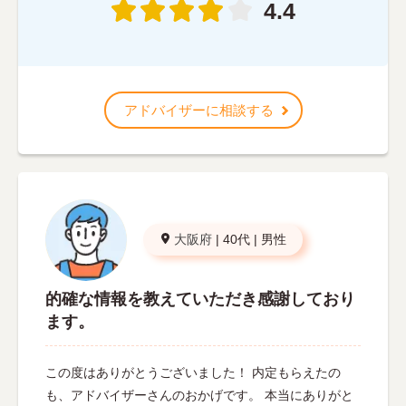
4.4
アドバイザーに相談する
大阪府
|
40代
|
男性
的確な情報を教えていただき感謝しており
ます。
この度はありがとうございました！ 内定もらえたの
も、アドバイザーさんのおかげです。 本当にありがと