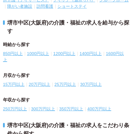
障がい者施設
訪問看護
ショートステイ
堺市中区(大阪府)の介護・福祉の求人を給与から探
す
時給から探す
850円以上
1000円以上
1200円以上
1400円以上
1600円以
上
月収から探す
15万円以上
20万円以上
25万円以上
30万円以上
年収から探す
250万円以上
300万円以上
350万円以上
400万円以上
堺市中区(大阪府)の介護・福祉の求人をこだわり条
件から探す