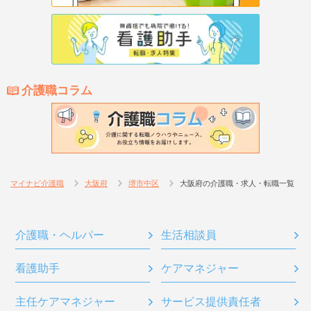
介護職コラム
マイナビ介護職
大阪府
堺市中区
大阪府の介護職・求人・転職一覧
介護職・ヘルパー
生活相談員
看護助手
ケアマネジャー
主任ケアマネジャー
サービス提供責任者