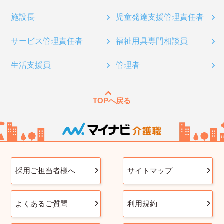
施設長
児童発達支援管理責任者
サービス管理責任者
福祉用具専門相談員
生活支援員
管理者
TOPへ戻る
採用ご担当者様へ
サイトマップ
よくあるご質問
利用規約