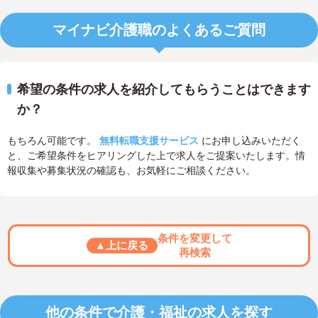
マイナビ介護職のよくあるご質問
希望の条件の求人を紹介してもらうことはできます
か？
もちろん可能です。
無料転職支援サービス
にお申し込みいただく
と、ご希望条件をヒアリングした上で求人をご提案いたします。情
報収集や募集状況の確認も、お気軽にご相談ください。
条件を変更して
▲上に戻る
再検索
他の条件で介護・福祉の求人を探す