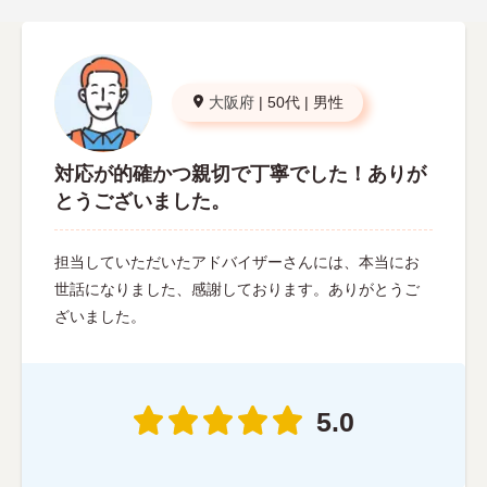
大阪府
|
50代
|
男性
対応が的確かつ親切で丁寧でした！ありが
とうございました。
担当していただいたアドバイザーさんには、本当にお
世話になりました、感謝しております。ありがとうご
ざいました。
5.0