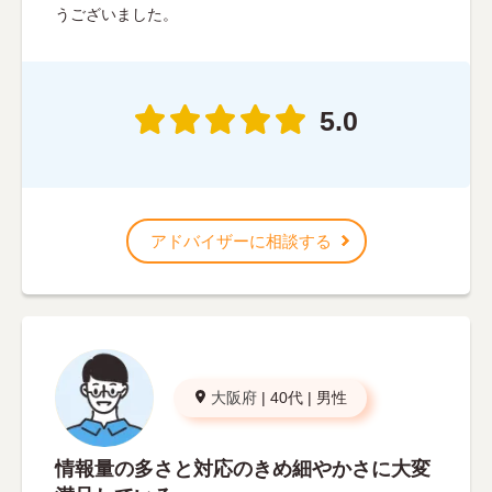
うございました。
5.0
アドバイザーに相談する
大阪府
|
40代
|
男性
情報量の多さと対応のきめ細やかさに大変