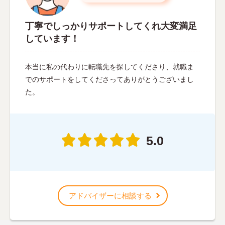
丁寧でしっかりサポートしてくれ大変満足
しています！
本当に私の代わりに転職先を探してくださり、就職ま
でのサポートをしてくださってありがとうございまし
た。
5.0
アドバイザーに相談する