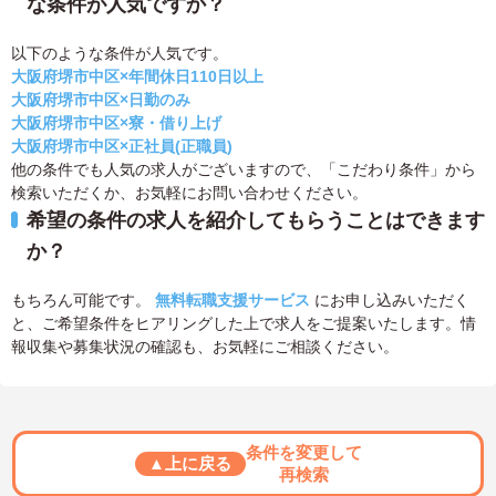
な条件が人気ですか？
以下のような条件が人気です。
大阪府堺市中区×年間休日110日以上
大阪府堺市中区×日勤のみ
大阪府堺市中区×寮・借り上げ
大阪府堺市中区×正社員(正職員)
他の条件でも人気の求人がございますので、「こだわり条件」から
検索いただくか、お気軽にお問い合わせください。
希望の条件の求人を紹介してもらうことはできます
か？
もちろん可能です。
無料転職支援サービス
にお申し込みいただく
と、ご希望条件をヒアリングした上で求人をご提案いたします。情
報収集や募集状況の確認も、お気軽にご相談ください。
条件を変更して
▲上に戻る
再検索