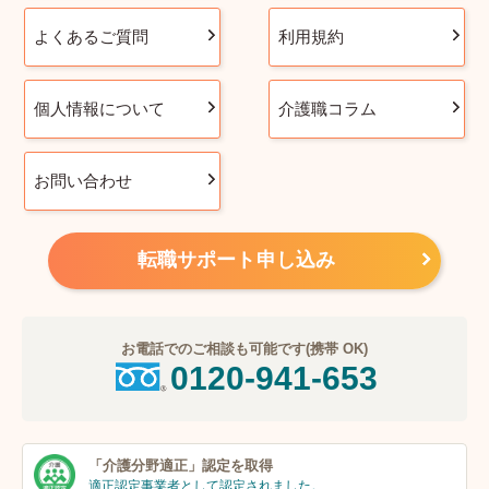
よくあるご質問
利用規約
個人情報について
介護職コラム
お問い合わせ
転職サポート申し込み
お電話でのご相談も可能です(携帯 OK)
0120-941-653
「介護分野適正」
認定を取得
適正認定事業者
として認定されました。