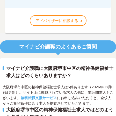
アドバイザーに相談する
マイナビ介護職のよくあるご質問
マイナビ介護職に大阪府堺市中区の精神保健福祉士
求人はどのくらいありますか？
大阪府堺市中区の精神保健福祉士求人は5件あります（2026年08月0
9日更新）。サイト上に掲載されている求人の他に、非公開求人もご
ざいます。
無料転職支援サービス
にお申し込みいただくと、全求人
からご希望条件に合う求人を提案させていただきます。
大阪府堺市中区の精神保健福祉士求人ではどのよう