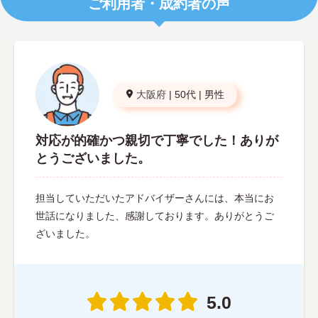
ご利用者・成約者の声
大阪府
|
50代
|
男性
対応が的確かつ親切で丁寧でした！ありが
とうございました。
担当していただいたアドバイザーさんには、本当にお
世話になりました、感謝しております。ありがとうご
ざいました。
5.0