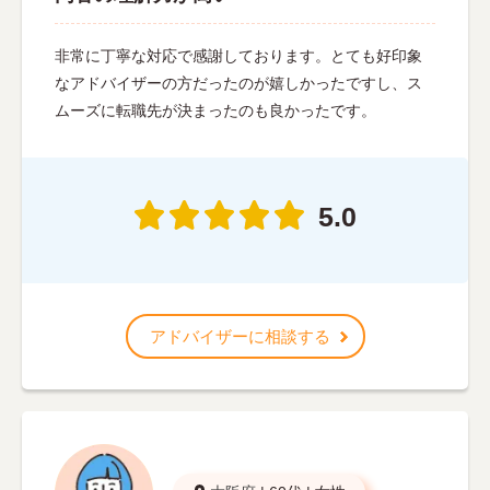
非常に丁寧な対応で感謝しております。とても好印象
なアドバイザーの方だったのが嬉しかったですし、ス
ムーズに転職先が決まったのも良かったです。
5.0
アドバイザーに相談する