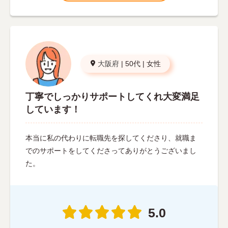
大阪府
|
50代
|
女性
丁寧でしっかりサポートしてくれ大変満足
しています！
本当に私の代わりに転職先を探してくださり、就職ま
でのサポートをしてくださってありがとうございまし
た。
5.0