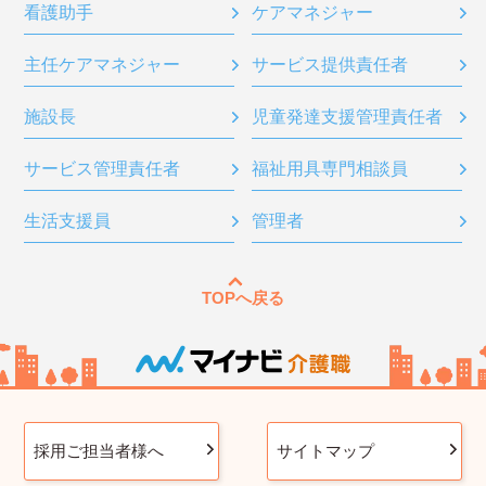
看護助手
ケアマネジャー
主任ケアマネジャー
サービス提供責任者
施設長
児童発達支援管理責任者
サービス管理責任者
福祉用具専門相談員
生活支援員
管理者
TOPへ戻る
採用ご担当者様へ
サイトマップ