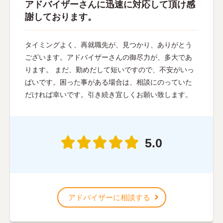
アドバイザーさんに迅速に対応して頂け感
謝しております。
タイミングよく、再就職先が、見つかり、ありがとう
ございます。アドバイザーさんの御尽力が、多大であ
ります。 まだ、勤めだして短いですので、不安がいっ
ぱいです。困った事がある場合は、相談にのっていた
だければ幸いです。引き続き宜しくお願い致します。
5.0
アドバイザーに相談する