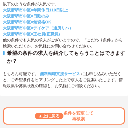
以下のような条件が人気です。
大阪府堺市中区×年間休日110日以上
大阪府堺市中区×日勤のみ
大阪府堺市中区×無資格OK
大阪府堺市中区×デイケア（通所リハ）
大阪府堺市中区×正社員(正職員)
他の条件でも人気の求人がございますので、「こだわり条件」から
検索いただくか、お気軽にお問い合わせください。
希望の条件の求人を紹介してもらうことはできます
か？
もちろん可能です。
無料転職支援サービス
にお申し込みいただく
と、ご希望条件をヒアリングした上で求人をご提案いたします。情
報収集や募集状況の確認も、お気軽にご相談ください。
条件を変更して
▲上に戻る
再検索