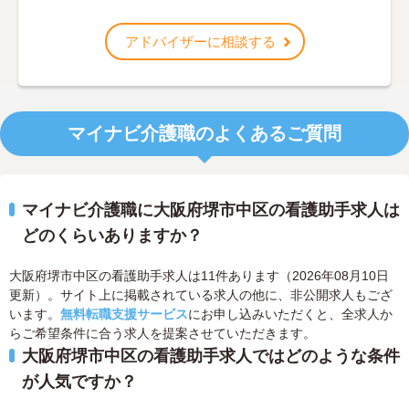
アドバイザーに相談する
マイナビ介護職のよくあるご質問
マイナビ介護職に大阪府堺市中区の看護助手求人は
どのくらいありますか？
大阪府堺市中区の看護助手求人は11件あります（2026年08月10日
更新）。サイト上に掲載されている求人の他に、非公開求人もござ
います。
無料転職支援サービス
にお申し込みいただくと、全求人か
らご希望条件に合う求人を提案させていただきます。
大阪府堺市中区の看護助手求人ではどのような条件
が人気ですか？