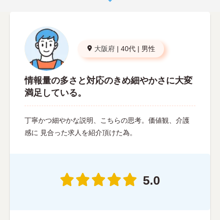
大阪府
|
40代
|
男性
情報量の多さと対応のきめ細やかさに大変
満足している。
丁寧かつ細やかな説明、こちらの思考。価値観、介護
感に 見合った求人を紹介頂けた為。
5.0