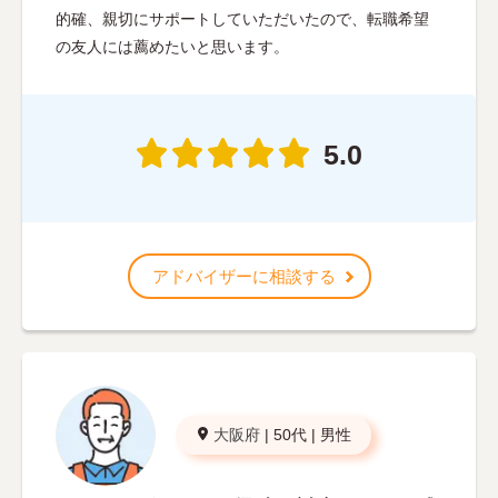
的確、親切にサポートしていただいたので、転職希望
の友人には薦めたいと思います。
5.0
アドバイザーに相談する
大阪府
|
50代
|
男性