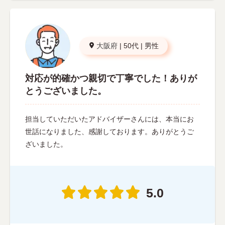
大阪府
|
50代
|
男性
対応が的確かつ親切で丁寧でした！ありが
とうございました。
担当していただいたアドバイザーさんには、本当にお
世話になりました、感謝しております。ありがとうご
ざいました。
5.0