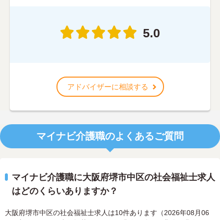
5.0
アドバイザーに相談する
マイナビ介護職のよくあるご質問
マイナビ介護職に大阪府堺市中区の社会福祉士求人
はどのくらいありますか？
大阪府堺市中区の社会福祉士求人は10件あります（2026年08月06