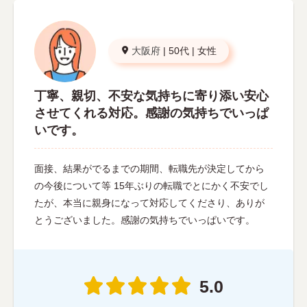
大阪府
|
50代
|
女性
丁寧、親切、不安な気持ちに寄り添い安心
させてくれる対応。感謝の気持ちでいっぱ
いです。
面接、結果がでるまでの期間、転職先が決定してから
の今後について等 15年ぶりの転職でとにかく不安でし
たが、本当に親身になって対応してくださり、ありが
とうございました。感謝の気持ちでいっぱいです。
5.0