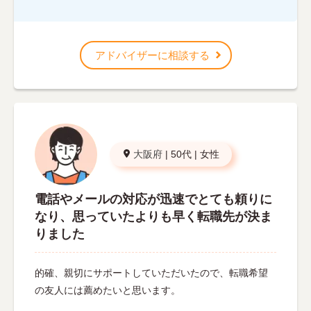
アドバイザーに相談する
大阪府
|
50代
|
女性
電話やメールの対応が迅速でとても頼りに
なり、思っていたよりも早く転職先が決ま
りました
的確、親切にサポートしていただいたので、転職希望
の友人には薦めたいと思います。