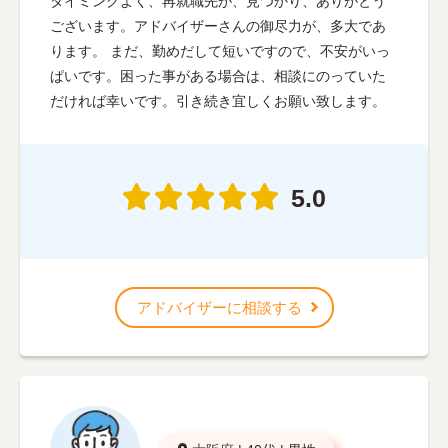
タイミングよく、再就職先が、見つかり、ありがとう
ございます。アドバイザーさんの御尽力が、多大であ
ります。 まだ、勤めだして短いですので、不安がいっ
ぱいです。困った事がある場合は、相談にのっていた
だければ幸いです。引き続き宜しくお願い致します。
5.0
アドバイザーに相談する