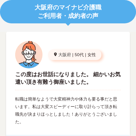
大阪府のマイナビ介護職
ご利用者・成約者の声
大阪府
|
50代
|
女性
この度はお世話になりました。 細かいお気
遣い頂き有難う御座いました。
転職は簡単なようで大変精神力や体力も要る事だと思
います。私は大変スピーディーに取り計らって頂き転
職先が決まりほっとしました！ありがとうございまし
た。