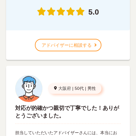
5.0
アドバイザーに相談する
大阪府
|
50代
|
男性
対応が的確かつ親切で丁寧でした！ありが
とうございました。
担当していただいたアドバイザーさんには、本当にお