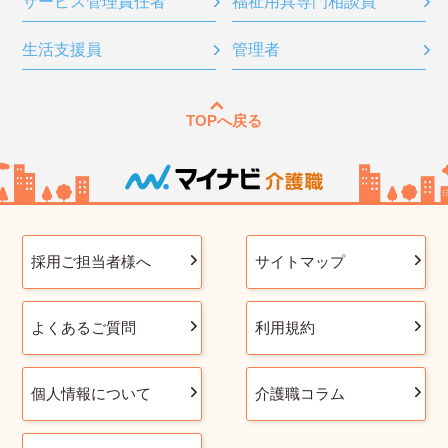
サービス管理責任者
福祉用具専門相談員
生活支援員
管理者
TOPへ戻る
採用ご担当者様へ
サイトマップ
よくあるご質問
利用規約
個人情報について
介護職コラム