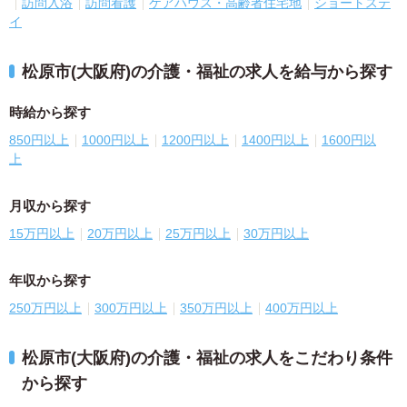
訪問入浴
訪問看護
ケアハウス・高齢者住宅地
ショートステ
イ
松原市(大阪府)の介護・福祉の求人を給与から探す
時給から探す
850円以上
1000円以上
1200円以上
1400円以上
1600円以
上
月収から探す
15万円以上
20万円以上
25万円以上
30万円以上
年収から探す
250万円以上
300万円以上
350万円以上
400万円以上
松原市(大阪府)の介護・福祉の求人をこだわり条件
から探す