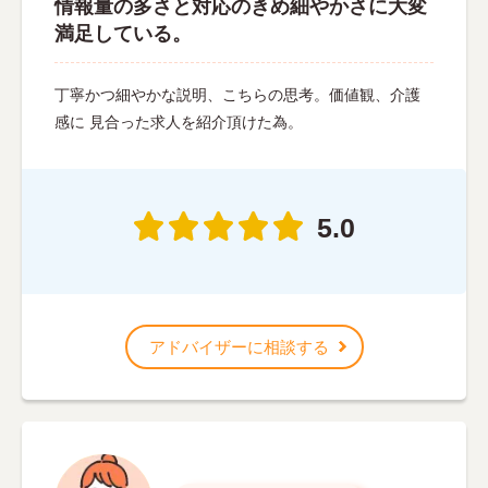
情報量の多さと対応のきめ細やかさに大変
満足している。
丁寧かつ細やかな説明、こちらの思考。価値観、介護
感に 見合った求人を紹介頂けた為。
5.0
アドバイザーに相談する