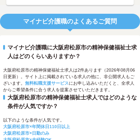
マイナビ介護職のよくあるご質問
マイナビ介護職に大阪府松原市の精神保健福祉士求
人はどのくらいありますか？
大阪府松原市の精神保健福祉士求人は2件あります（2026年08月06
日更新）。サイト上に掲載されている求人の他に、非公開求人もご
ざいます。
無料転職支援サービス
にお申し込みいただくと、全求人
からご希望条件に合う求人を提案させていただきます。
大阪府松原市の精神保健福祉士求人ではどのような
条件が人気ですか？
以下のような条件が人気です。
大阪府松原市×年間休日110日以上
大阪府松原市×日勤のみ
大阪府松原市×未経験OK