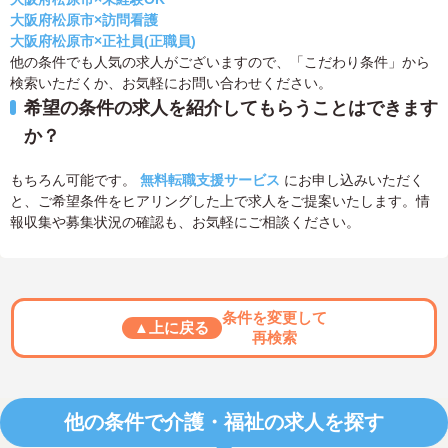
大阪府松原市×訪問看護
大阪府松原市×正社員(正職員)
他の条件でも人気の求人がございますので、「こだわり条件」から
検索いただくか、お気軽にお問い合わせください。
希望の条件の求人を紹介してもらうことはできます
か？
もちろん可能です。
無料転職支援サービス
にお申し込みいただく
と、ご希望条件をヒアリングした上で求人をご提案いたします。情
報収集や募集状況の確認も、お気軽にご相談ください。
条件を変更して
▲上に戻る
再検索
他の条件で介護・福祉の求人を探す