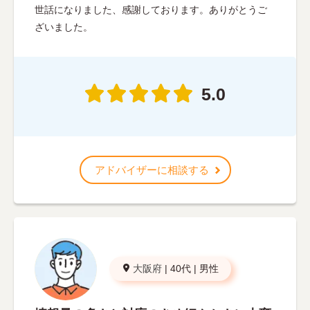
世話になりました、感謝しております。ありがとうご
ざいました。
5.0
アドバイザーに相談する
大阪府
|
40代
|
男性