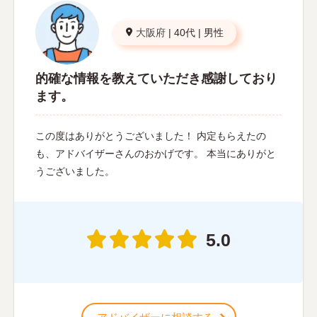
大阪府
|
40代
|
男性
的確な情報を教えていただき感謝しており
ます。
この度はありがとうございました！ 内定もらえたの
も、アドバイザーさんのおかげです。 本当にありがと
うございました。
5.0