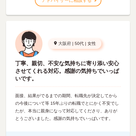
アドバイザーに相談する
大阪府
|
50代
|
女性
丁寧、親切、不安な気持ちに寄り添い安心
させてくれる対応。感謝の気持ちでいっぱ
いです。
面接、結果がでるまでの期間、転職先が決定してから
の今後について等 15年ぶりの転職でとにかく不安でし
たが、本当に親身になって対応してくださり、ありが
とうございました。感謝の気持ちでいっぱいです。