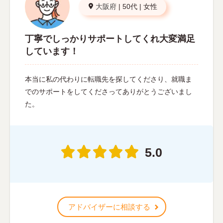
大阪府
|
50代
|
女性
丁寧でしっかりサポートしてくれ大変満足
しています！
本当に私の代わりに転職先を探してくださり、就職ま
でのサポートをしてくださってありがとうございまし
た。
5.0
アドバイザーに相談する