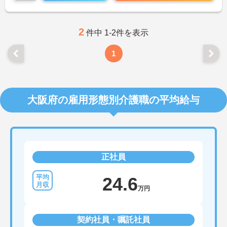
ご興味のある方には、面接対策ポイントなど、さら
に詳細をお話しいたしますのでお気軽にご相談くだ
さい！
2
件中 1-2件を表示
1
大阪府の雇用形態別介護職の平均給与
正社員
24.6
万円
契約社員・嘱託社員