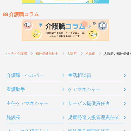
介護職コラム
マイナビ介護職
精神保健福祉士
大阪府
松原市
大阪府の精神保健
介護職・ヘルパー
生活相談員
看護助手
ケアマネジャー
主任ケアマネジャー
サービス提供責任者
施設長
児童発達支援管理責任者