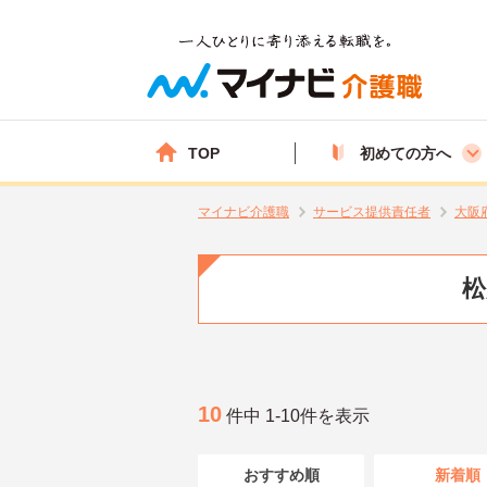
TOP
初めての方へ
マイナビ介護職
サービス提供責任者
大阪
松
10
件中 1-10件を表示
おすすめ順
新着順