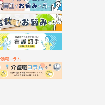
介護職コラム