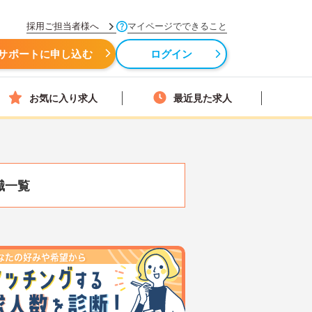
採用ご担当者様へ
マイページでできること
サポートに申し込む
ログイン
お気に入り求人
最近見た求人
職一覧