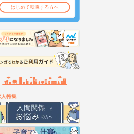
はじめて転職する方へ
求人特集