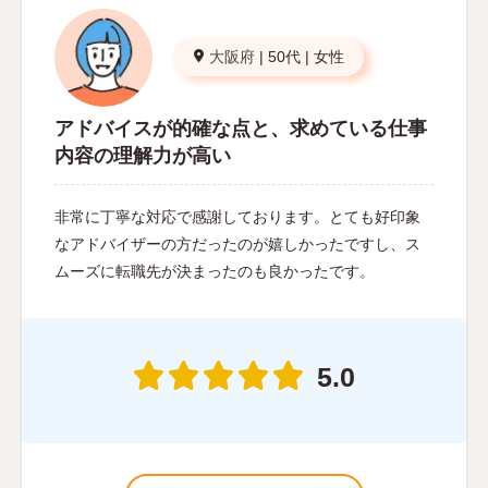
大阪府
|
50代
|
女性
アドバイスが的確な点と、求めている仕事
内容の理解力が高い
非常に丁寧な対応で感謝しております。とても好印象
なアドバイザーの方だったのが嬉しかったですし、ス
ムーズに転職先が決まったのも良かったです。
5.0