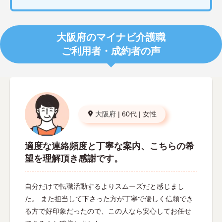
大阪府のマイナビ介護職
ご利用者・成約者の声
大阪府
|
60代
|
女性
適度な連絡頻度と丁寧な案内、こちらの希
望を理解頂き感謝です。
自分だけで転職活動するよりスムーズだと感じまし
た。 また担当して下さった方が丁寧で優しく信頼でき
る方で好印象だったので、この人なら安心してお任せ