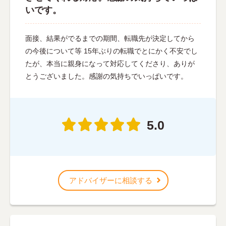
いです。
面接、結果がでるまでの期間、転職先が決定してから
の今後について等 15年ぶりの転職でとにかく不安でし
たが、本当に親身になって対応してくださり、ありが
とうございました。感謝の気持ちでいっぱいです。
5.0
アドバイザーに相談する