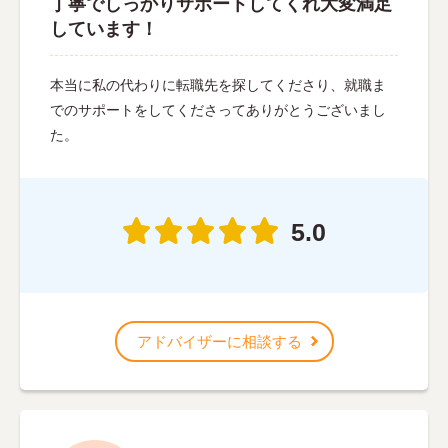
丁寧でしっかりサポートしてくれ大変満足
しています！
本当に私の代わりに転職先を探してくださり、就職ま
でのサポートをしてくださってありがとうございまし
た。
5.0
アドバイザーに相談する