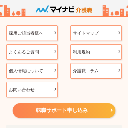
採用ご担当者様へ
サイトマップ
よくあるご質問
利用規約
個人情報について
介護職コラム
お問い合わせ
転職サポート申し込み