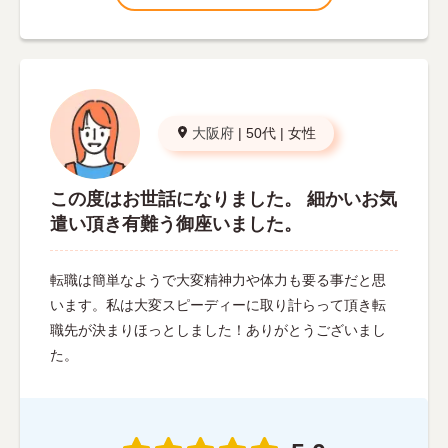
大阪府
|
50代
|
女性
この度はお世話になりました。 細かいお気
遣い頂き有難う御座いました。
転職は簡単なようで大変精神力や体力も要る事だと思
います。私は大変スピーディーに取り計らって頂き転
職先が決まりほっとしました！ありがとうございまし
た。