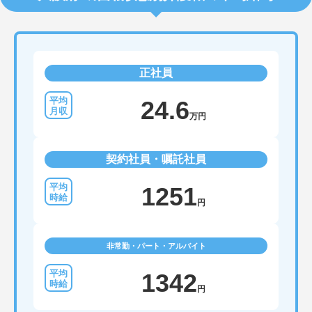
正社員
24.6
万円
契約社員・嘱託社員
1251
円
非常勤・パート・アルバイト
1342
円