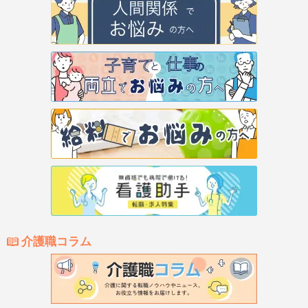
介護職コラム