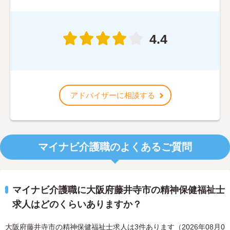
4.4
アドバイザーに相談する
マイナビ介護職のよくあるご質問
マイナビ介護職に大阪府藤井寺市の精神保健福祉士
求人はどのくらいありますか？
大阪府藤井寺市の精神保健福祉士求人は3件あります（2026年08月0