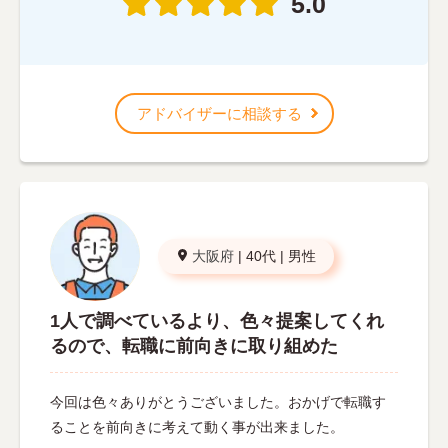
5.0
アドバイザーに相談する
大阪府
|
40代
|
男性
1人で調べているより、色々提案してくれ
るので、転職に前向きに取り組めた
今回は色々ありがとうございました。おかげで転職す
ることを前向きに考えて動く事が出来ました。