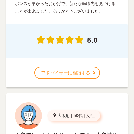
ポンスが早かったおかげで、新たな転職先を見つける
ことが出来ました。ありがとうございました。
5.0
アドバイザーに相談する
大阪府
|
50代
|
女性