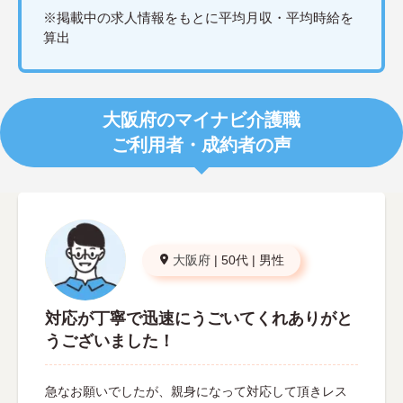
※掲載中の求人情報をもとに平均月収・平均時給を
算出
大阪府のマイナビ介護職
ご利用者・成約者の声
大阪府
|
50代
|
男性
対応が丁寧で迅速にうごいてくれありがと
うございました！
急なお願いでしたが、親身になって対応して頂きレス