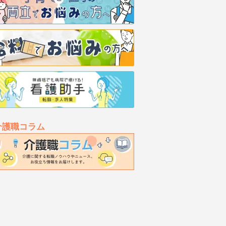
介護職コラム