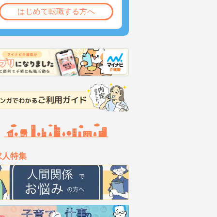
はじめて転職する方へ
求人特集