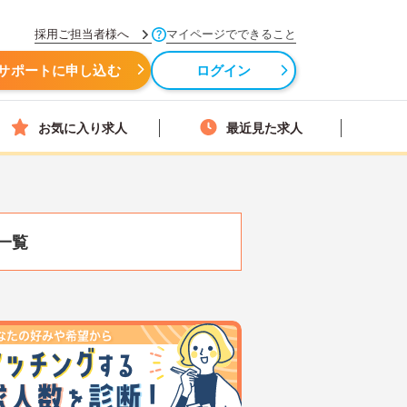
採用ご担当者様へ
マイページでできること
サポートに申し込む
ログイン
お気に入り求人
最近見た求人
一覧