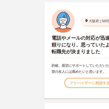
大阪府
|
50
電話やメールの対応が迅
頼りになり、思っていた
転職先が決まりました
的確、親切にサポートしていただい
望の友人には薦めたいと思います。
アドバイザーに相談す