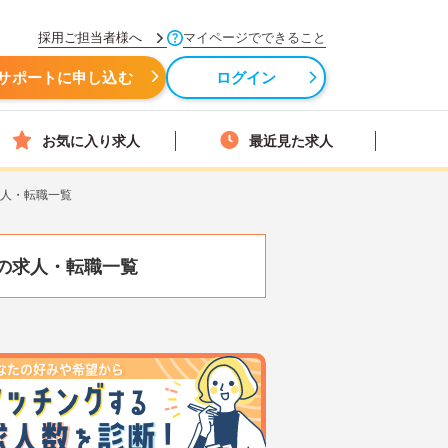
採用ご担当者様へ
マイページでできること
サポートに申し込む
ログイン
お気に入り求人
最近見た求人
求人・転職一覧
の求人・転職一覧