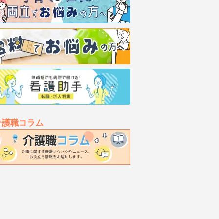
介護職コラム