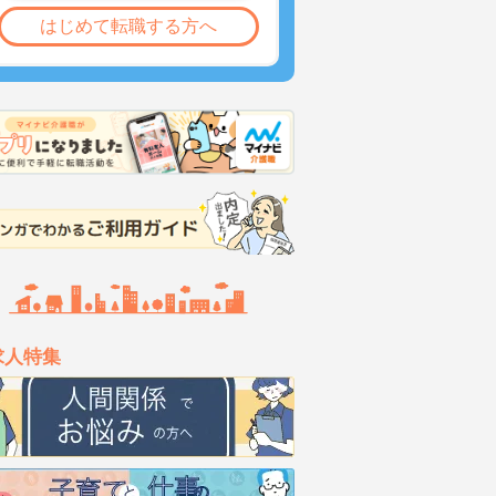
はじめて転職する方へ
求人特集