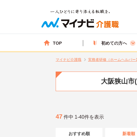
TOP
初めての方へ
マイナビ介護職
実務者研修（ホームヘルパー
大阪狭山市
47
件中 1-40件を表示
おすすめ順
新着順