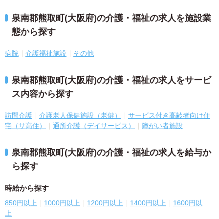
泉南郡熊取町(大阪府)の介護・福祉の求人を施設業
態から探す
病院
介護福祉施設
その他
泉南郡熊取町(大阪府)の介護・福祉の求人をサービ
ス内容から探す
訪問介護
介護老人保健施設（老健）
サービス付き高齢者向け住
宅（サ高住）
通所介護（デイサービス）
障がい者施設
泉南郡熊取町(大阪府)の介護・福祉の求人を給与か
ら探す
時給から探す
850円以上
1000円以上
1200円以上
1400円以上
1600円以
上