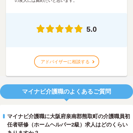
の友人には薦めたいと思います。
5.0
アドバイザーに相談する
マイナビ介護職のよくあるご質問
マイナビ介護職に大阪府泉南郡熊取町の介護職員初
任者研修（ホームヘルパー2級）求人はどのくらい