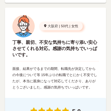
大阪府
|
50代
|
女性
丁寧、親切、不安な気持ちに寄り添い安心
させてくれる対応。感謝の気持ちでいっぱ
いです。
面接、結果がでるまでの期間、転職先が決定してから
の今後について等 15年ぶりの転職でとにかく不安でし
たが、本当に親身になって対応してくださり、ありが
とうございました。感謝の気持ちでいっぱいです。