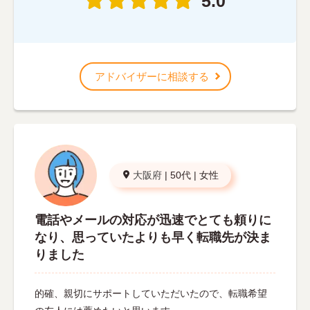
5.0
アドバイザーに相談する
大阪府
|
50代
|
女性
電話やメールの対応が迅速でとても頼りに
なり、思っていたよりも早く転職先が決ま
りました
的確、親切にサポートしていただいたので、転職希望