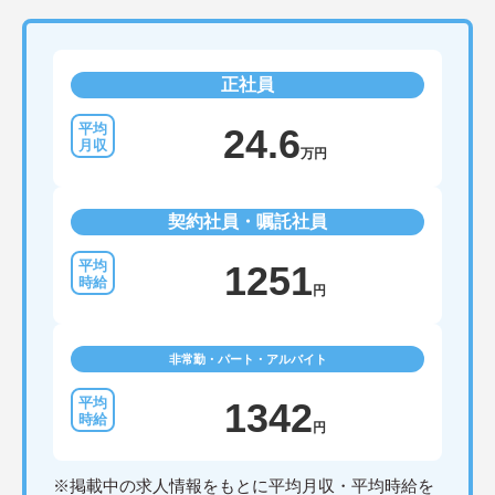
正社員
24.6
万円
契約社員・嘱託社員
1251
円
非常勤・パート・アルバイト
1342
円
※掲載中の求人情報をもとに平均月収・平均時給を