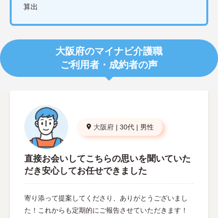
算出
大阪府のマイナビ介護職
ご利用者・成約者の声
大阪府
|
30代
|
男性
直接お会いしてこちらの思いを聞いていた
だき安心してお任せできました
寄り添って提案してくださり、ありがとうございまし
た！これからも定期的にご報告させていただきます！