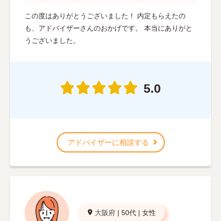
この度はありがとうございました！ 内定もらえたの
も、アドバイザーさんのおかげです。 本当にありがと
うございました。
5.0
アドバイザーに相談する
大阪府
|
50代
|
女性