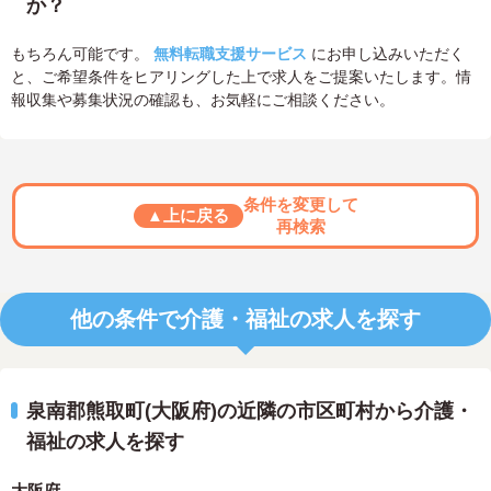
か？
もちろん可能です。
無料転職支援サービス
にお申し込みいただく
と、ご希望条件をヒアリングした上で求人をご提案いたします。情
報収集や募集状況の確認も、お気軽にご相談ください。
条件を変更して
▲上に戻る
再検索
他の条件で介護・福祉の求人を探す
泉南郡熊取町(大阪府)の近隣の市区町村から介護・
福祉の求人を探す
大阪府