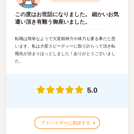
この度はお世話になりました。 細かいお気
遣い頂き有難う御座いました。
転職は簡単なようで大変精神力や体力も要る事だと思
います。私は大変スピーディーに取り計らって頂き転
職先が決まりほっとしました！ありがとうございまし
た。
5.0
アドバイザーに相談する