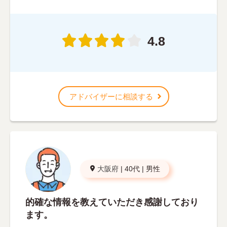
4.8
アドバイザーに相談する
大阪府
|
40代
|
男性
的確な情報を教えていただき感謝しており
ます。