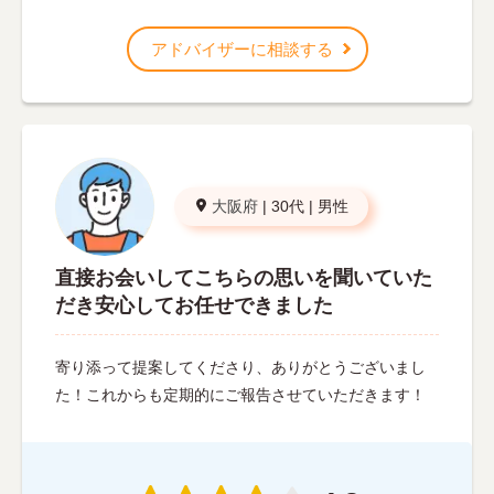
アドバイザーに相談する
大阪府
|
30代
|
男性
直接お会いしてこちらの思いを聞いていた
だき安心してお任せできました
寄り添って提案してくださり、ありがとうございまし
た！これからも定期的にご報告させていただきます！