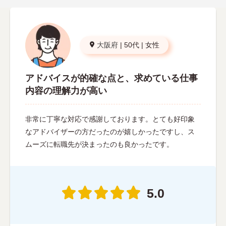
大阪府
|
50代
|
女性
アドバイスが的確な点と、求めている仕事
内容の理解力が高い
非常に丁寧な対応で感謝しております。とても好印象
なアドバイザーの方だったのが嬉しかったですし、ス
ムーズに転職先が決まったのも良かったです。
5.0