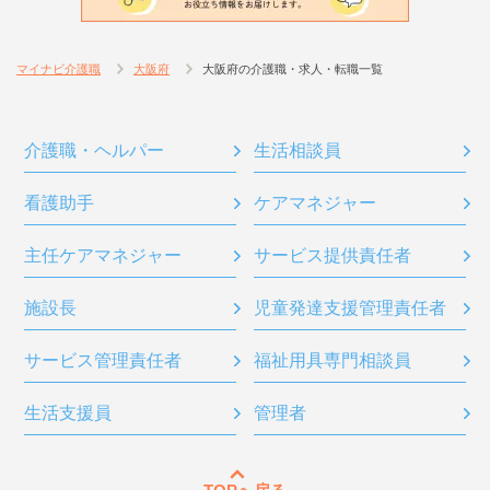
マイナビ介護職
大阪府
大阪府の介護職・求人・転職一覧
介護職・ヘルパー
生活相談員
看護助手
ケアマネジャー
主任ケアマネジャー
サービス提供責任者
施設長
児童発達支援管理責任者
サービス管理責任者
福祉用具専門相談員
生活支援員
管理者