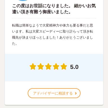
この度はお世話になりました。 細かいお気
遣い頂き有難う御座いました。
転職は簡単なようで大変精神力や体力も要る事だと思
います。私は大変スピーディーに取り計らって頂き転
職先が決まりほっとしました！ありがとうございまし
た。
5.0
アドバイザーに相談する