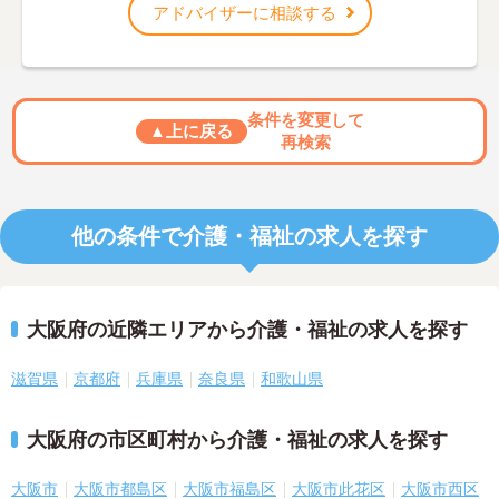
アドバイザーに相談する
条件を変更して
▲上に戻る
再検索
他の条件で介護・福祉の求人を探す
大阪府の近隣エリアから介護・福祉の求人を探す
滋賀県
京都府
兵庫県
奈良県
和歌山県
大阪府の市区町村から介護・福祉の求人を探す
大阪市
大阪市都島区
大阪市福島区
大阪市此花区
大阪市西区