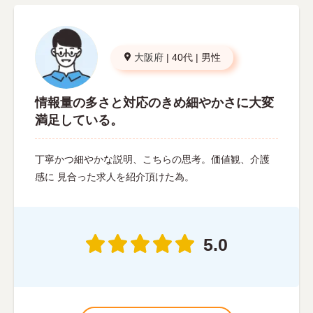
大阪府
|
40代
|
男性
情報量の多さと対応のきめ細やかさに大変
満足している。
丁寧かつ細やかな説明、こちらの思考。価値観、介護
感に 見合った求人を紹介頂けた為。
5.0