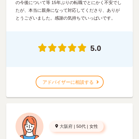
の今後について等 15年ぶりの転職でとにかく不安でし
たが、本当に親身になって対応してくださり、ありが
とうございました。感謝の気持ちでいっぱいです。
5.0
アドバイザーに相談する
大阪府
|
50代
|
女性