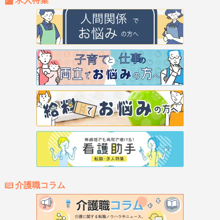
求人特集
介護職コラム