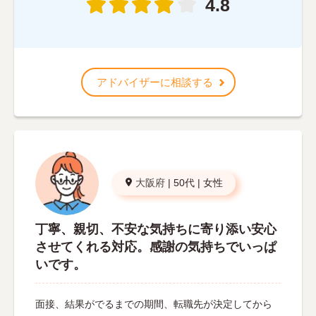
4.8
アドバイザーに相談する
大阪府
|
50代
|
女性
丁寧、親切、不安な気持ちに寄り添い安心
させてくれる対応。感謝の気持ちでいっぱ
いです。
面接、結果がでるまでの期間、転職先が決定してから