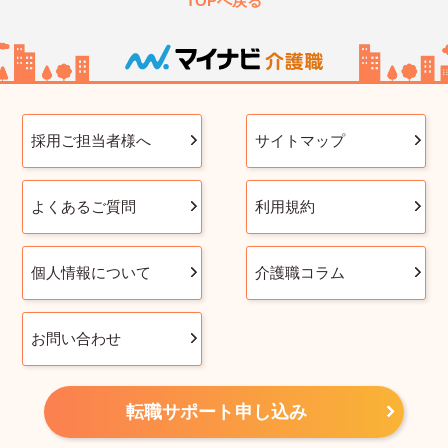
TOPへ戻る
採用ご担当者様へ
サイトマップ
よくあるご質問
利用規約
個人情報について
介護職コラム
お問い合わせ
転職サポート申し込み